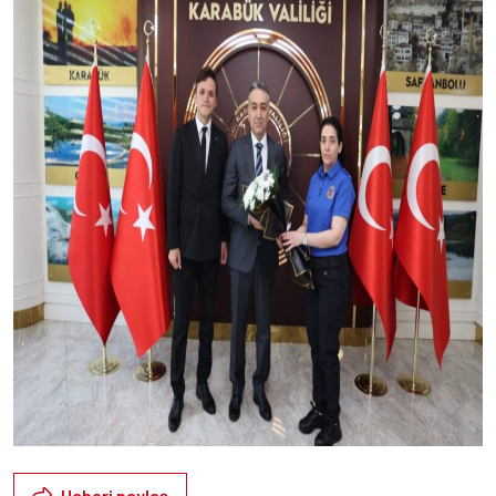
Haberi paylaş