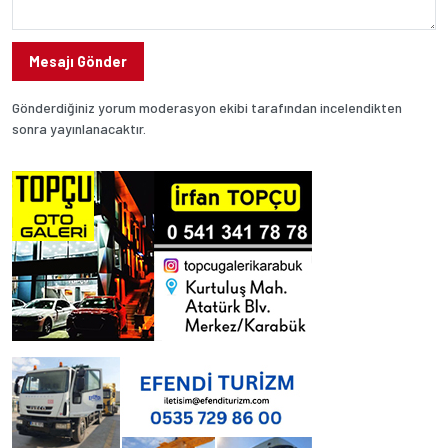
Mesajı Gönder
Gönderdiğiniz yorum moderasyon ekibi tarafından incelendikten
sonra yayınlanacaktır.