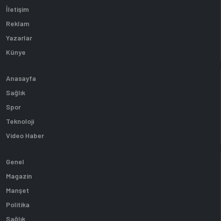
İletişim
Reklam
Yazarlar
Künye
Anasayfa
Sağlık
Spor
Teknoloji
Video Haber
Genel
Magazin
Manşet
Politika
Sağlık