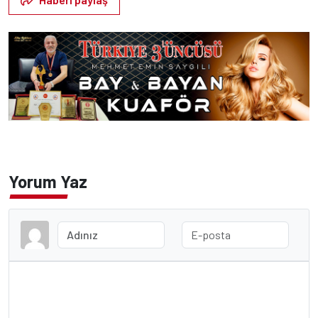
Yorum Yaz