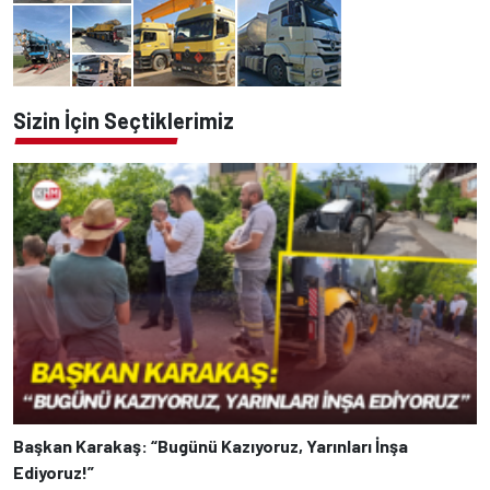
Sizin İçin Seçtiklerimiz
Başkan Karakaş: “Bugünü Kazıyoruz, Yarınları İnşa
Ediyoruz!”