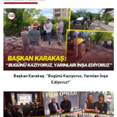
Başkan Karakaş: “Bugünü Kazıyoruz, Yarınları İnşa
Ediyoruz!”