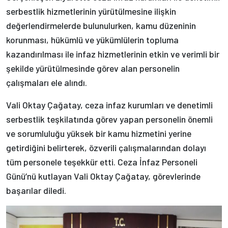
serbestlik hizmetlerinin yürütülmesine ilişkin
değerlendirmelerde bulunulurken, kamu düzeninin
korunması, hükümlü ve yükümlülerin topluma
kazandırılması ile infaz hizmetlerinin etkin ve verimli bir
şekilde yürütülmesinde görev alan personelin
çalışmaları ele alındı.
Vali Oktay Çağatay, ceza infaz kurumları ve denetimli
serbestlik teşkilatında görev yapan personelin önemli
ve sorumluluğu yüksek bir kamu hizmetini yerine
getirdiğini belirterek, özverili çalışmalarından dolayı
tüm personele teşekkür etti. Ceza İnfaz Personeli
Günü’nü kutlayan Vali Oktay Çağatay, görevlerinde
başarılar diledi.