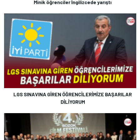
Minik öğrenciler İngilizcede yarıştı
LGS SINAVINA GİREN ÖĞRENCİLERİMİZE BAŞARILAR
DİLİYORUM