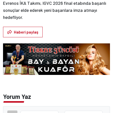
Evrenos İKA Takımı, IGVC 2026 final etabında başarılı
sonuçlar elde ederek yeni başarılara imza atmayı
hedefliyor.
Haberi paylaş
Yorum Yaz