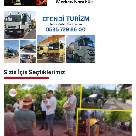
Sizin İçin Seçtiklerimiz