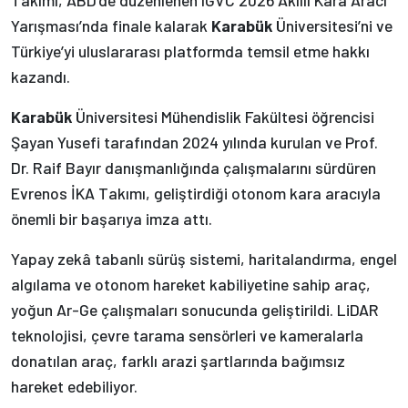
Yarışması’nda finale kalarak
Karabük
Üniversitesi’ni ve
Türkiye’yi uluslararası platformda temsil etme hakkı
kazandı.
Karabük
Üniversitesi Mühendislik Fakültesi öğrencisi
Şayan Yusefi tarafından 2024 yılında kurulan ve Prof.
Dr. Raif Bayır danışmanlığında çalışmalarını sürdüren
Evrenos İKA Takımı, geliştirdiği otonom kara aracıyla
önemli bir başarıya imza attı.
Yapay zekâ tabanlı sürüş sistemi, haritalandırma, engel
algılama ve otonom hareket kabiliyetine sahip araç,
yoğun Ar-Ge çalışmaları sonucunda geliştirildi. LiDAR
teknolojisi, çevre tarama sensörleri ve kameralarla
donatılan araç, farklı arazi şartlarında bağımsız
hareket edebiliyor.