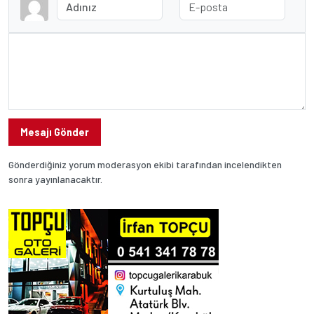
Mesajı Gönder
Gönderdiğiniz yorum moderasyon ekibi tarafından incelendikten
sonra yayınlanacaktır.