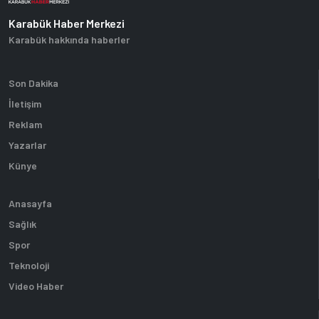
Karabük Haber Merkezi
Karabük hakkında haberler
Son Dakika
İletişim
Reklam
Yazarlar
Künye
Anasayfa
Sağlık
Spor
Teknoloji
Video Haber