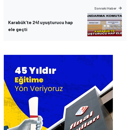
Sonraki Haber
Karabük’te 241 uyuşturucu hap
ele geçti