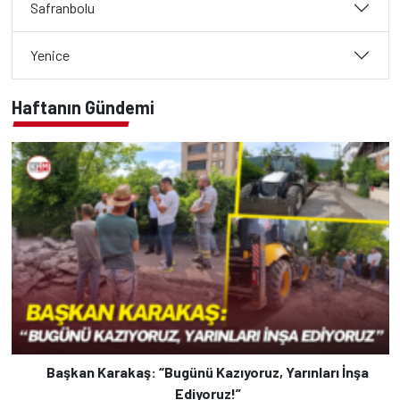
Safranbolu
Yenice
Haftanın Gündemi
Başkan Karakaş: “Bugünü Kazıyoruz, Yarınları İnşa
Ediyoruz!”