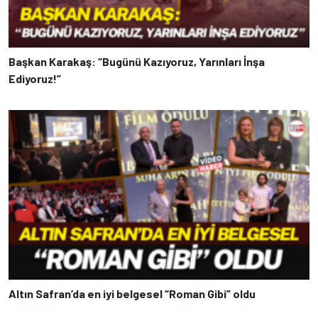
Başkan Karakaş: “Bugünü Kazıyoruz, Yarınları İnşa
Ediyoruz!”
Altın Safran’da en iyi belgesel “Roman Gibi” oldu