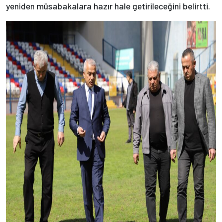
yeniden müsabakalara hazır hale getirileceğini belirtti.