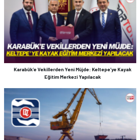
Karabük’e Vekillerden Yeni Müjde: Keltepe’ye Kayak
Eğitim Merkezi Yapılacak