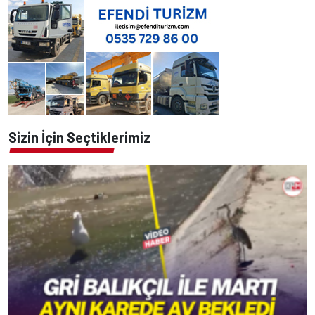
Sizin İçin Seçtiklerimiz