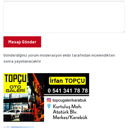
Mesajı Gönder
Gönderdiğiniz yorum moderasyon ekibi tarafından incelendikten
sonra yayınlanacaktır.