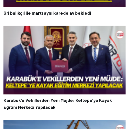
Gri balıkçıl ile martı aynı karede av bekledi
Karabük’e Vekillerden Yeni Müjde: Keltepe’ye Kayak
Eğitim Merkezi Yapılacak