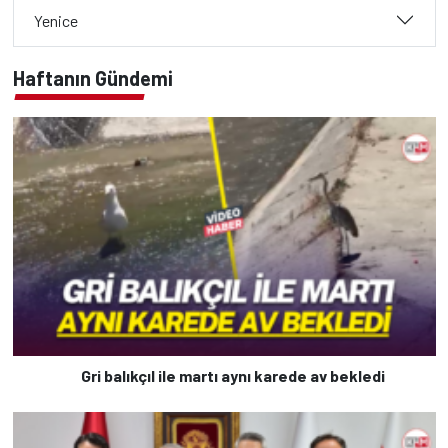
Yenice
Haftanın Gündemi
Gri balıkçıl ile martı aynı karede av bekledi