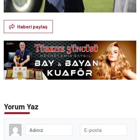
Haberi paylaş
Yorum Yaz