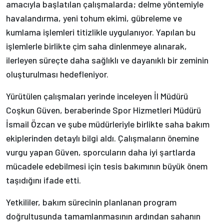
amacıyla başlatılan çalışmalarda; delme yöntemiyle
havalandırma, yeni tohum ekimi, gübreleme ve
kumlama işlemleri titizlikle uygulanıyor. Yapılan bu
işlemlerle birlikte çim saha dinlenmeye alınarak,
ilerleyen süreçte daha sağlıklı ve dayanıklı bir zeminin
oluşturulması hedefleniyor.
Yürütülen çalışmaları yerinde inceleyen İl Müdürü
Coşkun Güven, beraberinde Spor Hizmetleri Müdürü
İsmail Özcan ve şube müdürleriyle birlikte saha bakım
ekiplerinden detaylı bilgi aldı. Çalışmaların önemine
vurgu yapan Güven, sporcuların daha iyi şartlarda
mücadele edebilmesi için tesis bakımının büyük önem
taşıdığını ifade etti.
Yetkililer, bakım sürecinin planlanan program
doğrultusunda tamamlanmasının ardından sahanın