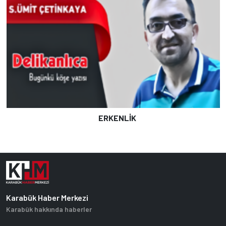
ERKENLİK
Karabük Haber Merkezi
Karabük hakkında haberler