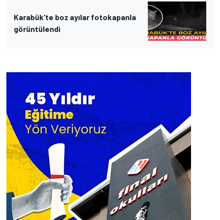
Karabük’te boz ayılar fotokapanla
görüntülendi