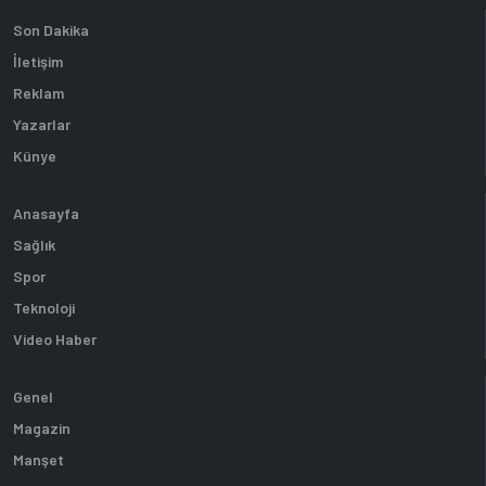
Son Dakika
İletişim
Reklam
Yazarlar
Künye
Anasayfa
Sağlık
Spor
Teknoloji
Video Haber
Genel
Magazin
Manşet