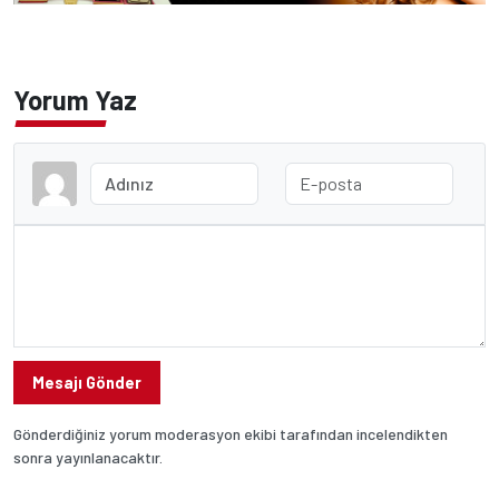
Yorum Yaz
Mesajı Gönder
Gönderdiğiniz yorum moderasyon ekibi tarafından incelendikten
sonra yayınlanacaktır.