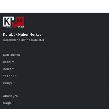
Karabük Haber Merkezi
Karabük hakkında haberler
Son Dakika
İletişim
Reklam
Yazarlar
Künye
Anasayfa
Sağlık