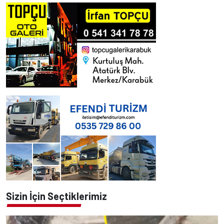
Sizin İçin Seçtiklerimiz