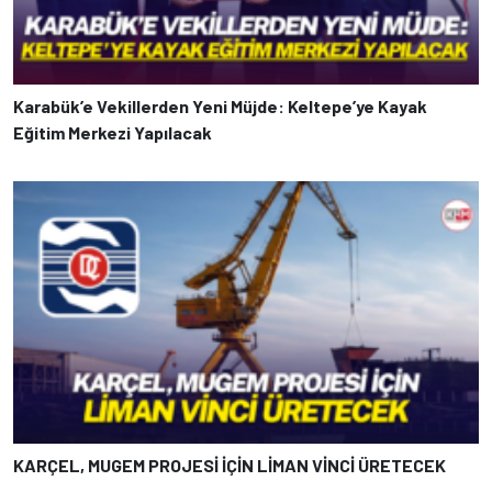
Karabük’e Vekillerden Yeni Müjde: Keltepe’ye Kayak
Eğitim Merkezi Yapılacak
KARÇEL, MUGEM PROJESİ İÇİN LİMAN VİNCİ ÜRETECEK