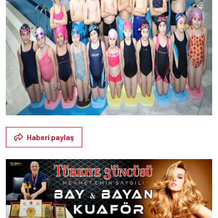
Haberi paylaş