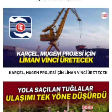
KARÇEL, MUGEM PROJESİ İÇİN LİMAN VİNCİ ÜRETECEK