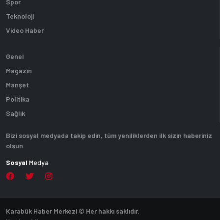
Spor
Teknoloji
Video Haber
Genel
Magazin
Manşet
Politika
Sağlık
Bizi sosyal medyada takip edin, tüm yeniliklerden ilk sizin haberiniz
olsun
Sosyal
Medya
Karabük Haber Merkezi © Her hakkı saklıdır.