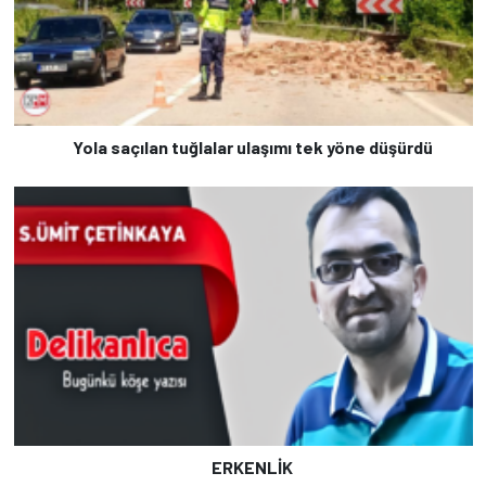
Yola saçılan tuğlalar ulaşımı tek yöne düşürdü
ERKENLİK