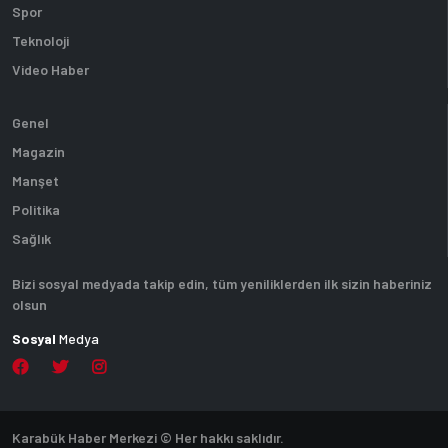
Spor
Teknoloji
Video Haber
Genel
Magazin
Manşet
Politika
Sağlık
Bizi sosyal medyada takip edin, tüm yeniliklerden ilk sizin haberiniz
olsun
Sosyal
Medya
Karabük Haber Merkezi © Her hakkı saklıdır.