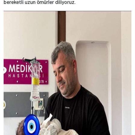
bereketli uzun ömürler diliyoruz.