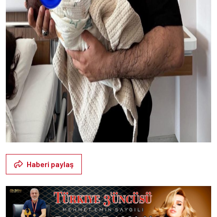
Haberi paylaş