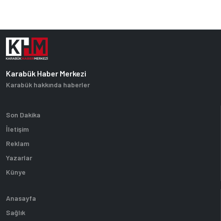
Karabük Haber Merkezi
Karabük hakkında haberler
Son Dakika
İletişim
Reklam
Yazarlar
Künye
Anasayfa
Sağlık