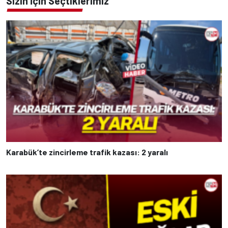
Sizin İçin Seçtiklerimiz
Karabük’te zincirleme trafik kazası: 2 yaralı