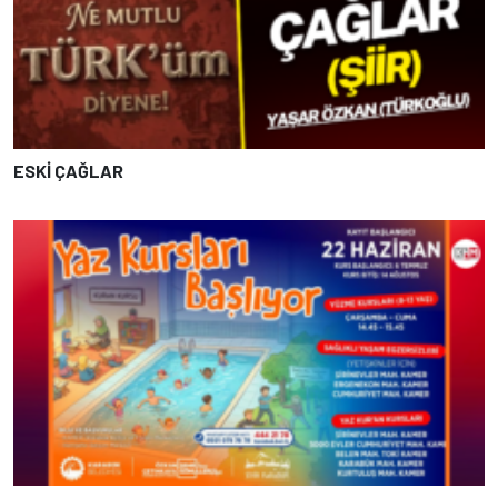
ESKİ ÇAĞLAR