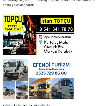
sonra yayınlanacaktır.