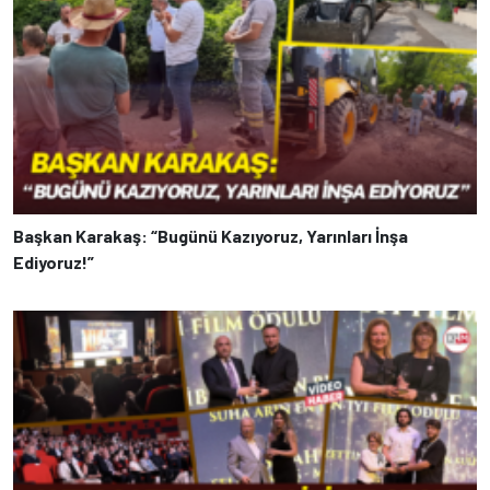
Başkan Karakaş: “Bugünü Kazıyoruz, Yarınları İnşa
Ediyoruz!”