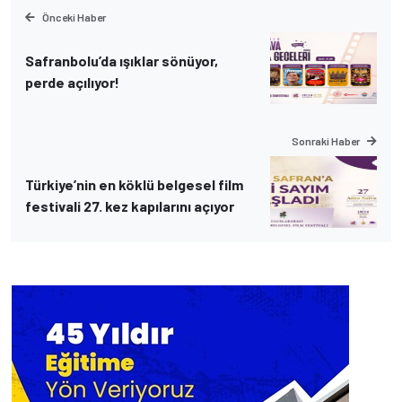
Önceki Haber
Safranbolu’da ışıklar sönüyor,
perde açılıyor!
Sonraki Haber
Türkiye’nin en köklü belgesel film
festivali 27. kez kapılarını açıyor