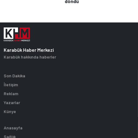
döndü
Karabük Haber Merkezi
Karabük hakkında haberler
Son Dakika
İletişim
Reklam
Yazarlar
Künye
Anasayfa
Sağlık