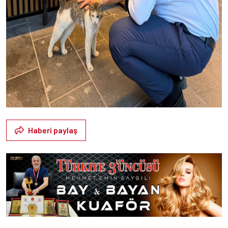
Haberi paylaş