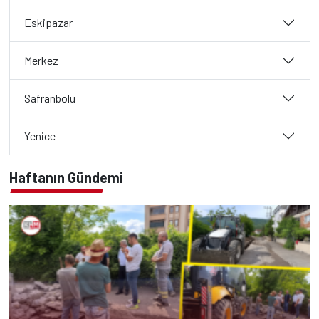
Eskipazar
Merkez
Safranbolu
Yenice
Haftanın Gündemi