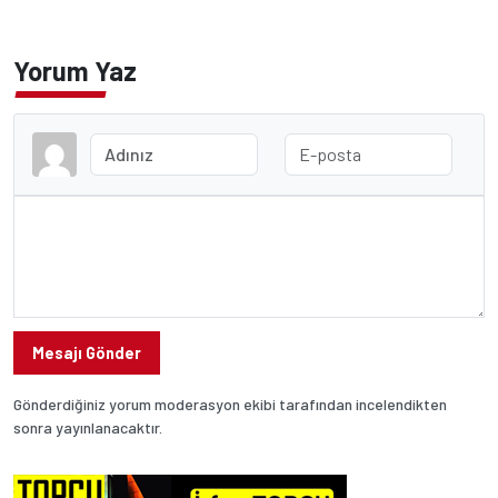
Yorum Yaz
Mesajı Gönder
Gönderdiğiniz yorum moderasyon ekibi tarafından incelendikten
sonra yayınlanacaktır.