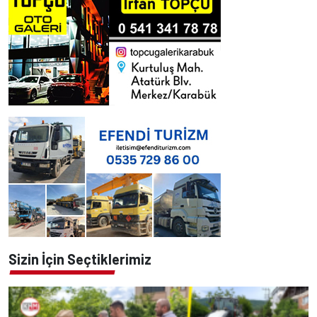
Sizin İçin Seçtiklerimiz