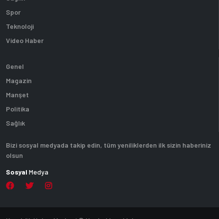
Spor
Teknoloji
Video Haber
Genel
Magazin
Manşet
Politika
Sağlık
Bizi sosyal medyada takip edin, tüm yeniliklerden ilk sizin haberiniz
olsun
Sosyal
Medya