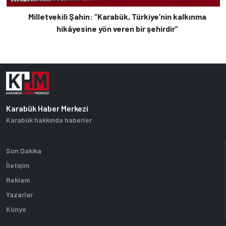
Milletvekili Şahin: “Karabük, Türkiye’nin kalkınma
hikâyesine yön veren bir şehirdir”
Karabük Haber Merkezi
Karabük hakkında haberler
Son Dakika
İletişim
Reklam
Yazarlar
Künye