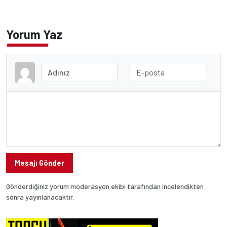
Yorum Yaz
Mesajı Gönder
Gönderdiğiniz yorum moderasyon ekibi tarafından incelendikten
sonra yayınlanacaktır.