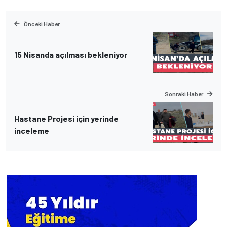
Önceki Haber
15 Nisanda açılması bekleniyor
Sonraki Haber
Hastane Projesi için yerinde
inceleme