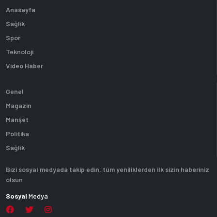
Anasayfa
Sağlık
Spor
Teknoloji
Video Haber
Genel
Magazin
Manşet
Politika
Sağlık
Bizi sosyal medyada takip edin, tüm yeniliklerden ilk sizin haberiniz
olsun
Sosyal
Medya