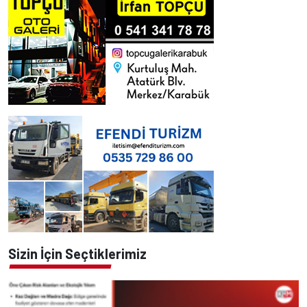
Sizin İçin Seçtiklerimiz