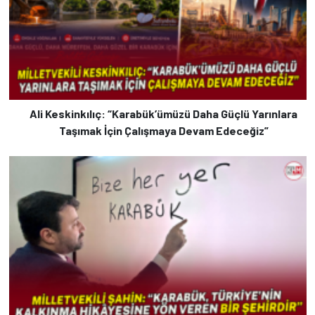
Ali Keskinkılıç: “Karabük’ümüzü Daha Güçlü Yarınlara
Taşımak İçin Çalışmaya Devam Edeceğiz”