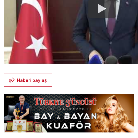
Haberi paylaş