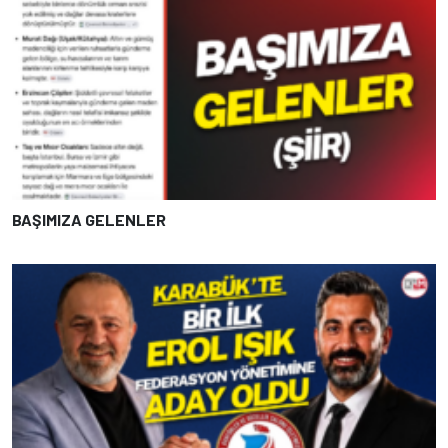
BAŞIMIZA GELENLER