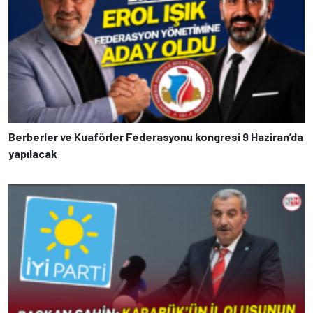
Berberler ve Kuaförler Federasyonu kongresi 9 Haziran’da
yapılacak