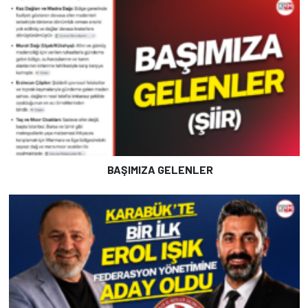
BAŞIMIZA GELENLER