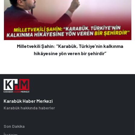
Milletvekili Şahin: “Karabük, Türkiye’nin kalkınma
hikâyesine yön veren bir şehirdir”
Karabük Haber Merkezi
Karabük hakkında haberler
Son Dakika
İletişim