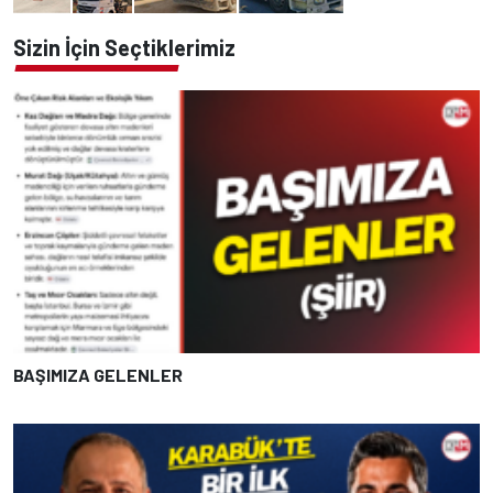
Sizin İçin Seçtiklerimiz
BAŞIMIZA GELENLER