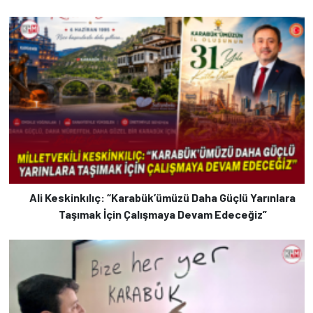
Ali Keskinkılıç: “Karabük’ümüzü Daha Güçlü Yarınlara
Taşımak İçin Çalışmaya Devam Edeceğiz”