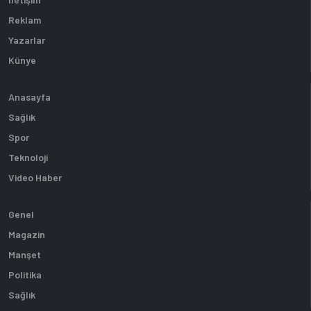
Reklam
Yazarlar
Künye
Anasayfa
Sağlık
Spor
Teknoloji
Video Haber
Genel
Magazin
Manşet
Politika
Sağlık