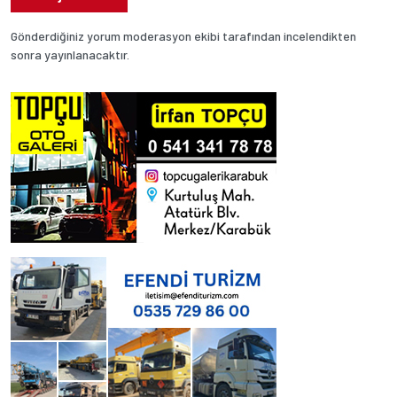
Gönderdiğiniz yorum moderasyon ekibi tarafından incelendikten
sonra yayınlanacaktır.