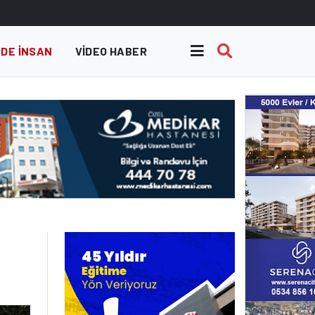
DE INSAN
VIDEO HABER