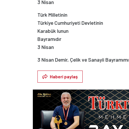
3 Nisan
Türk Milletinin
Türkiye Cumhuriyeti Devletinin
Karabük lunun
Bayramıdır
3 Nisan
3 Nisan Demir, Çelik ve Sanayii Bayramımı
Haberi paylaş