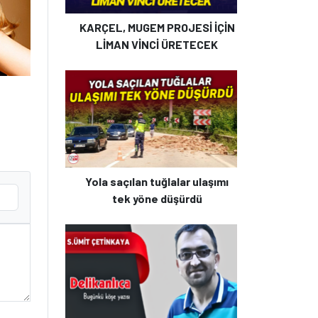
KARÇEL, MUGEM PROJESİ İÇİN
LİMAN VİNCİ ÜRETECEK
Yola saçılan tuğlalar ulaşımı
tek yöne düşürdü