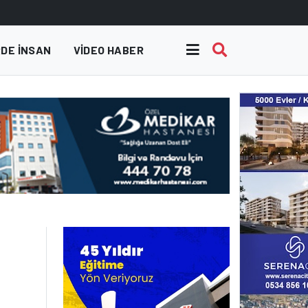
DE INSAN
VIDEO HABER