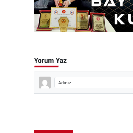
Yorum Yaz