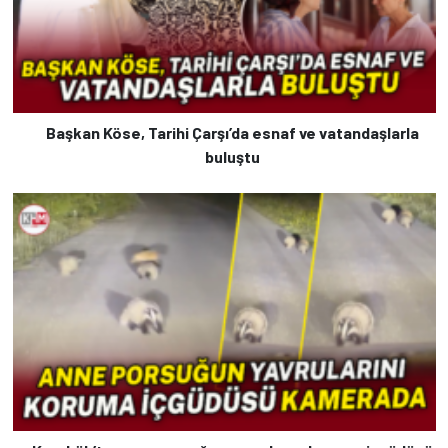
Başkan Köse, Tarihi Çarşı’da esnaf ve vatandaşlarla
buluştu