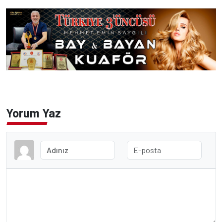
Yorum Yaz