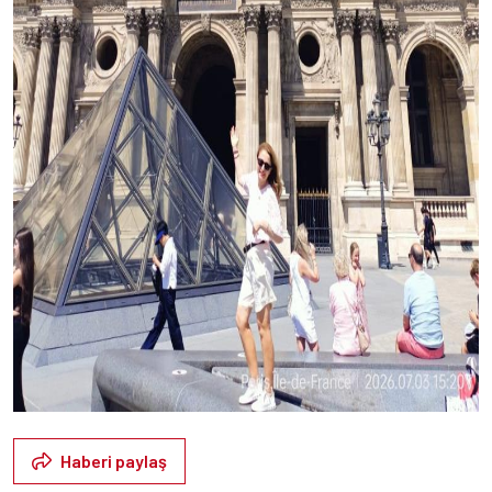
Haberi paylaş