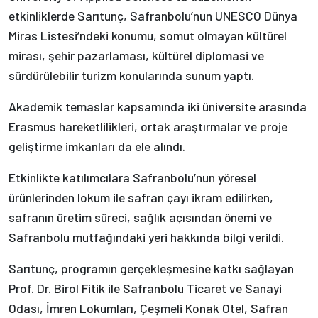
etkinliklerde Sarıtunç, Safranbolu’nun UNESCO Dünya
Miras Listesi’ndeki konumu, somut olmayan kültürel
mirası, şehir pazarlaması, kültürel diplomasi ve
sürdürülebilir turizm konularında sunum yaptı.
Akademik temaslar kapsamında iki üniversite arasında
Erasmus hareketlilikleri, ortak araştırmalar ve proje
geliştirme imkanları da ele alındı.
Etkinlikte katılımcılara Safranbolu’nun yöresel
ürünlerinden lokum ile safran çayı ikram edilirken,
safranın üretim süreci, sağlık açısından önemi ve
Safranbolu mutfağındaki yeri hakkında bilgi verildi.
Sarıtunç, programın gerçekleşmesine katkı sağlayan
Prof. Dr. Birol Fitik ile Safranbolu Ticaret ve Sanayi
Odası, İmren Lokumları, Çeşmeli Konak Otel, Safran