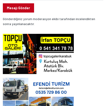
Mesajı Gönder
Gönderdiğiniz yorum moderasyon ekibi tarafından incelendikten
sonra yayınlanacaktır.