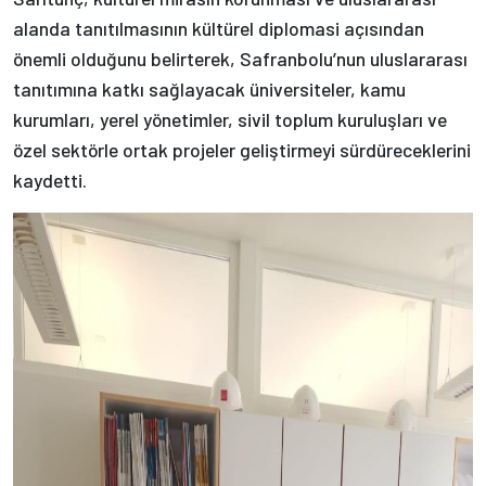
alanda tanıtılmasının kültürel diplomasi açısından
önemli olduğunu belirterek, Safranbolu’nun uluslararası
tanıtımına katkı sağlayacak üniversiteler, kamu
kurumları, yerel yönetimler, sivil toplum kuruluşları ve
özel sektörle ortak projeler geliştirmeyi sürdüreceklerini
kaydetti.