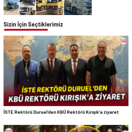
Sizin İçin Seçtiklerimiz
İSTE Rektörü Duruel’den KBÜ Rektörü Kırışık’a ziyaret