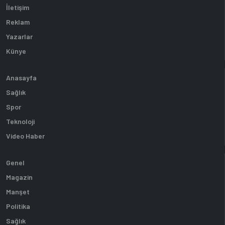
İletişim
Reklam
Yazarlar
Künye
Anasayfa
Sağlık
Spor
Teknoloji
Video Haber
Genel
Magazin
Manşet
Politika
Sağlık