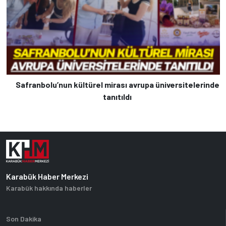
Safranbolu’nun kültürel mirası avrupa üniversitelerinde
tanıtıldı
Karabük Haber Merkezi
Karabük hakkında haberler
Son Dakika