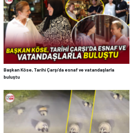
Başkan Köse, Tarihi Çarşı’da esnaf ve vatandaşlarla
buluştu