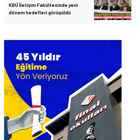
KBÜ İletişim Fakültesinde yeni
dönem hedefleri görüşüldü