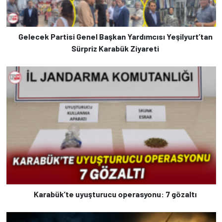
Gelecek Partisi Genel Başkan Yardımcısı Yeşilyurt’tan
Sürpriz Karabük Ziyareti
Karabük’te uyuşturucu operasyonu: 7 gözaltı