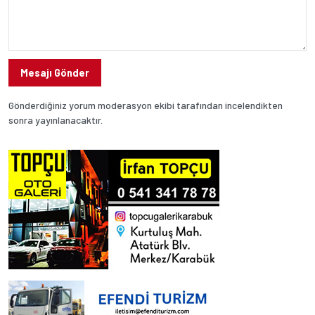
Mesajı Gönder
Gönderdiğiniz yorum moderasyon ekibi tarafından incelendikten
sonra yayınlanacaktır.