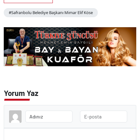
#Safranbolu Belediye Başkanı Mimar Elif Köse
Yorum Yaz