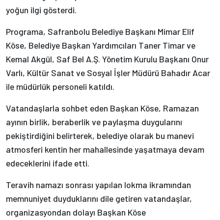
yoğun ilgi gösterdi.
Programa, Safranbolu Belediye Başkanı Mimar Elif
Köse, Belediye Başkan Yardımcıları Taner Timar ve
Kemal Akgül, Saf Bel A.Ş. Yönetim Kurulu Başkanı Onur
Varlı, Kültür Sanat ve Sosyal İşler Müdürü Bahadır Acar
ile müdürlük personeli katıldı.
Vatandaşlarla sohbet eden Başkan Köse, Ramazan
ayının birlik, beraberlik ve paylaşma duygularını
pekiştirdiğini belirterek, belediye olarak bu manevi
atmosferi kentin her mahallesinde yaşatmaya devam
edeceklerini ifade etti.
Teravih namazı sonrası yapılan lokma ikramından
memnuniyet duyduklarını dile getiren vatandaşlar,
organizasyondan dolayı Başkan Köse