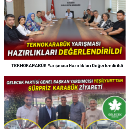
TEKNOKARABÜK Yarışması Hazırlıkları Değerlendirildi