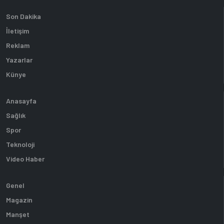
Son Dakika
İletişim
Reklam
Yazarlar
Künye
Anasayfa
Sağlık
Spor
Teknoloji
Video Haber
Genel
Magazin
Manşet