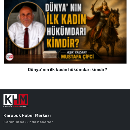
Dünya’ nın ilk kadın hükümdarı kimdir?
Karabük Haber Merkezi
Karabük hakkında haberler