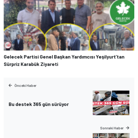
Gelecek Partisi Genel Başkan Yardımcısı Yeşilyurt’tan
Sürpriz Karabük Ziyareti
Önceki Haber
Bu destek 365 gün sürüyor
Sonraki Haber