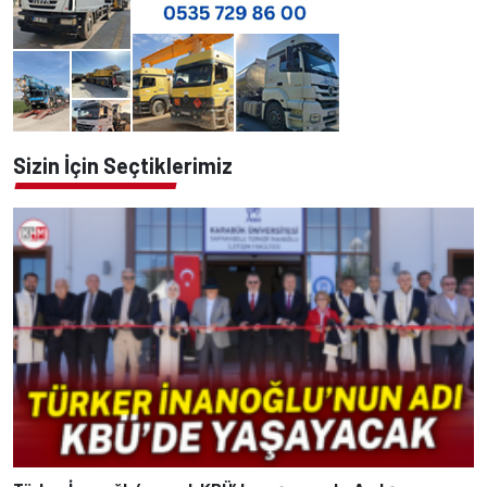
Sizin İçin Seçtiklerimiz