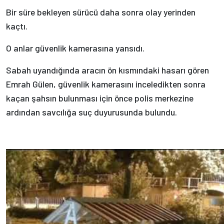
Bir süre bekleyen sürücü daha sonra olay yerinden
kaçtı.
O anlar güvenlik kamerasına yansıdı.
Sabah uyandığında aracın ön kısmındaki hasarı gören
Emrah Gülen, güvenlik kamerasını inceledikten sonra
kaçan şahsın bulunması için önce polis merkezine
ardından savcılığa suç duyurusunda bulundu.