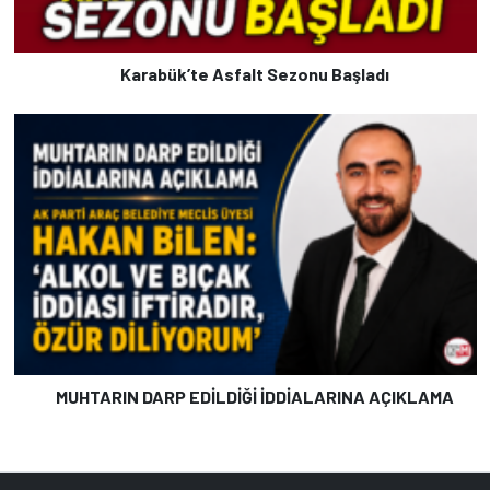
Karabük’te Asfalt Sezonu Başladı
MUHTARIN DARP EDİLDİĞİ İDDİALARINA AÇIKLAMA