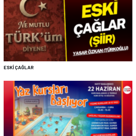
ESKİ ÇAĞLAR