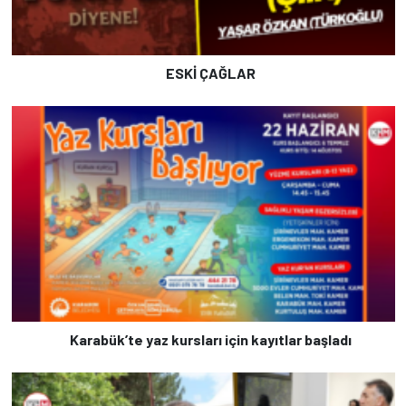
ESKİ ÇAĞLAR
Karabük’te yaz kursları için kayıtlar başladı