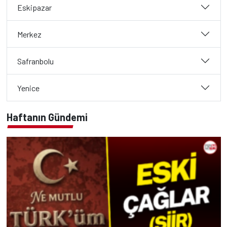
Eskipazar
Merkez
Safranbolu
Yenice
Haftanın Gündemi