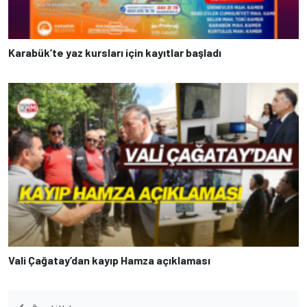
Karabük’te yaz kursları için kayıtlar başladı
Vali Çağatay’dan kayıp Hamza açıklaması