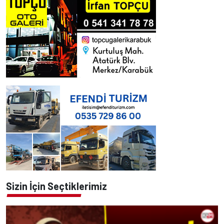
Sizin İçin Seçtiklerimiz