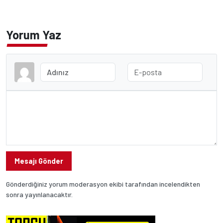
Yorum Yaz
Mesajı Gönder
Gönderdiğiniz yorum moderasyon ekibi tarafından incelendikten
sonra yayınlanacaktır.