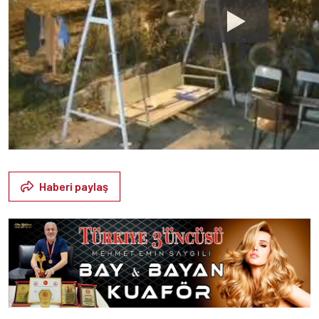
Haberi paylaş