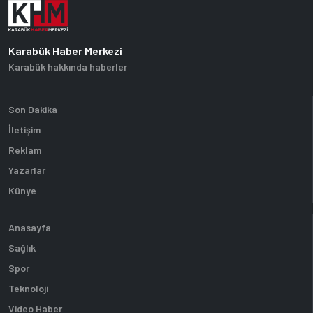
Karabük Haber Merkezi
Karabük hakkında haberler
Son Dakika
İletişim
Reklam
Yazarlar
Künye
Anasayfa
Sağlık
Spor
Teknoloji
Video Haber