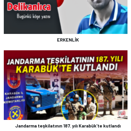
ERKENLİK
Jandarma teşkilatının 187. yılı Karabük’te kutlandı