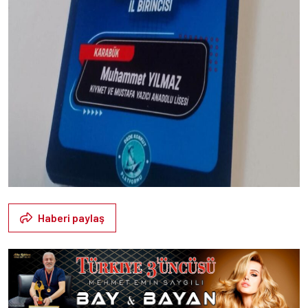
Haberi paylaş