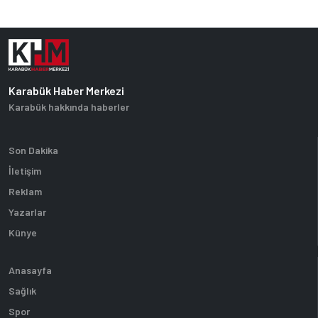
Karabük Haber Merkezi
Karabük hakkında haberler
Son Dakika
İletişim
Reklam
Yazarlar
Künye
Anasayfa
Sağlık
Spor