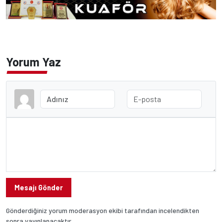
Yorum Yaz
Mesajı Gönder
Gönderdiğiniz yorum moderasyon ekibi tarafından incelendikten
sonra yayınlanacaktır.