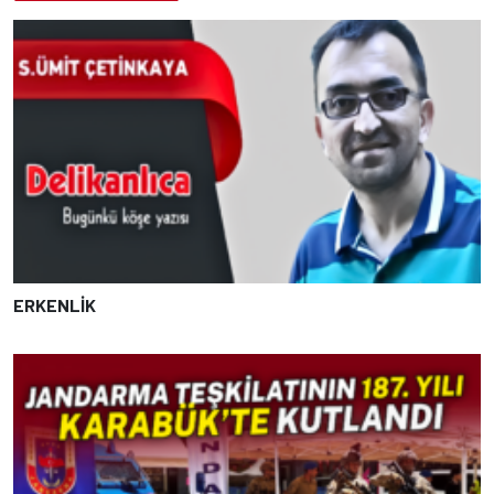
ERKENLİK