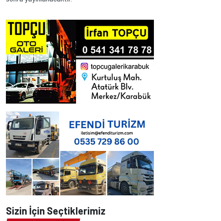
Sizin İçin Seçtiklerimiz