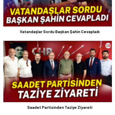
Vatandaşlar Sordu Başkan Şahin Cevapladı
Saadet Partisinden Taziye Ziyareti