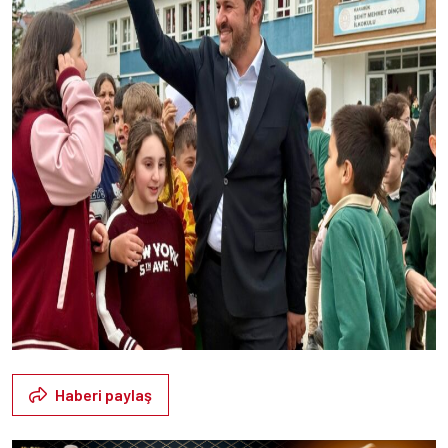
Haberi paylaş