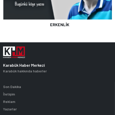
ERKENLİK
Karabük Haber Merkezi
Karabük hakkında haberler
Son Dakika
İletişim
Reklam
Yazarlar