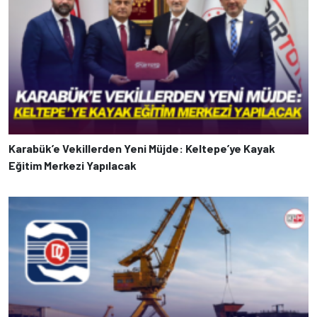
Karabük’e Vekillerden Yeni Müjde: Keltepe’ye Kayak
Eğitim Merkezi Yapılacak