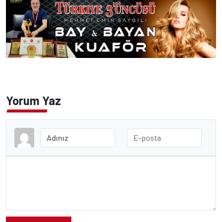
Yorum Yaz