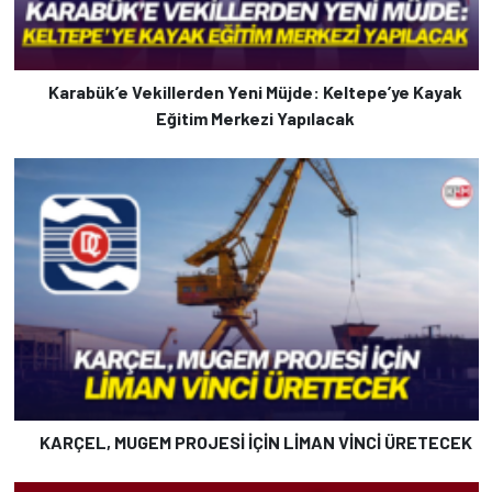
Karabük’e Vekillerden Yeni Müjde: Keltepe’ye Kayak
Eğitim Merkezi Yapılacak
KARÇEL, MUGEM PROJESİ İÇİN LİMAN VİNCİ ÜRETECEK