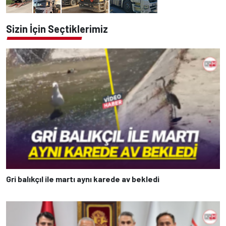
Sizin İçin Seçtiklerimiz
Gri balıkçıl ile martı aynı karede av bekledi