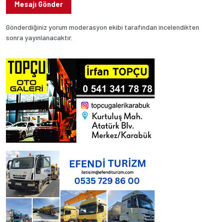
Mesajı Gönder
Gönderdiğiniz yorum moderasyon ekibi tarafından incelendikten
sonra yayınlanacaktır.