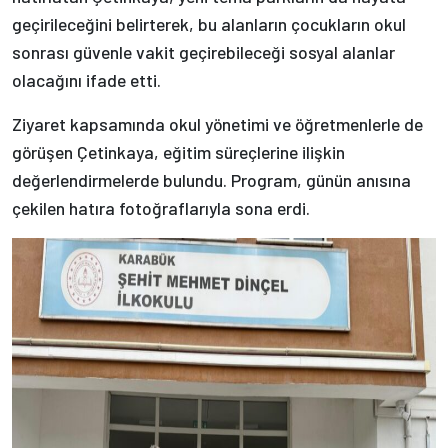
geçirileceğini belirterek, bu alanların çocukların okul
sonrası güvenle vakit geçirebileceği sosyal alanlar
olacağını ifade etti.
Ziyaret kapsamında okul yönetimi ve öğretmenlerle de
görüşen Çetinkaya, eğitim süreçlerine ilişkin
değerlendirmelerde bulundu. Program, günün anısına
çekilen hatıra fotoğraflarıyla sona erdi.