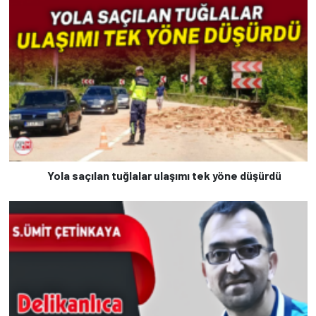
Yola saçılan tuğlalar ulaşımı tek yöne düşürdü