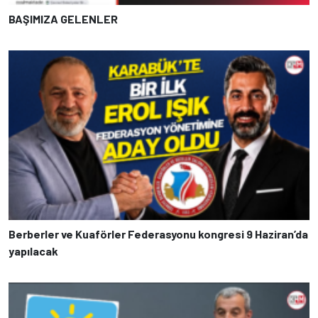
BAŞIMIZA GELENLER
Berberler ve Kuaförler Federasyonu kongresi 9 Haziran’da
yapılacak