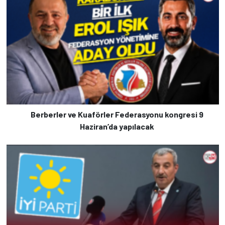
Berberler ve Kuaförler Federasyonu kongresi 9
Haziran’da yapılacak