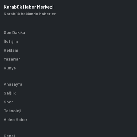
Karabük Haber Merkezi
Karabük hakkında haberler
Son Dakika
İletişim
Reklam
Yazarlar
Künye
Anasayfa
Sağlık
Spor
Teknoloji
Video Haber
Genel