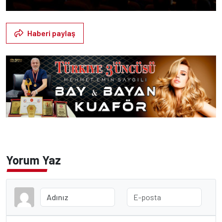
Haberi paylaş
Yorum Yaz