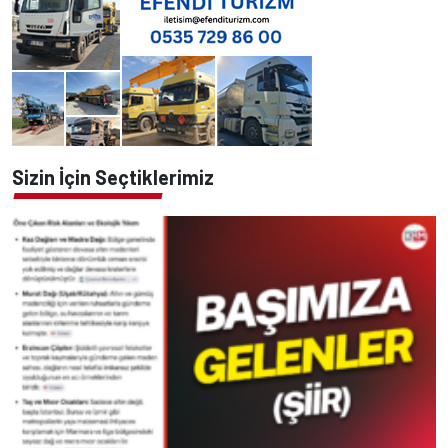
Sizin İçin Seçtiklerimiz