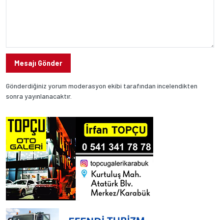
Mesajı Gönder
Gönderdiğiniz yorum moderasyon ekibi tarafından incelendikten
sonra yayınlanacaktır.