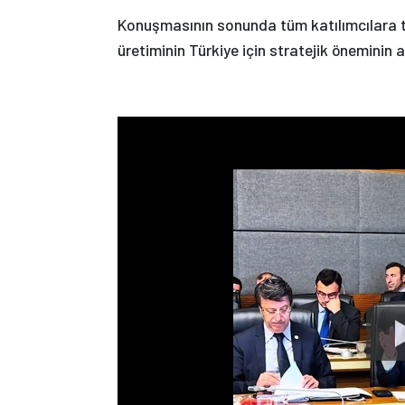
Konuşmasının sonunda tüm katılımcılara te
üretiminin Türkiye için stratejik öneminin a