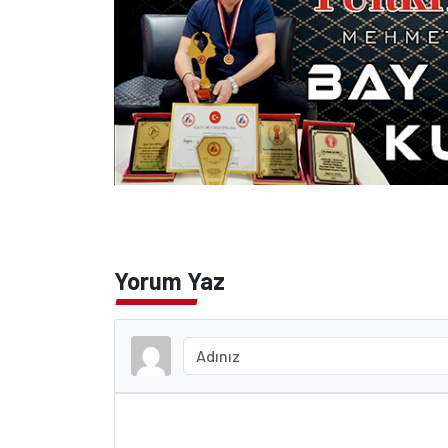
Yorum Yaz