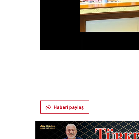
Haberi paylaş