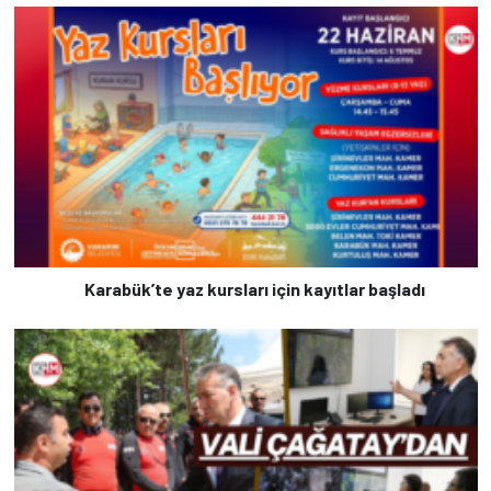
Karabük’te yaz kursları için kayıtlar başladı