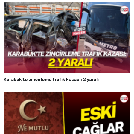
Karabük’te zincirleme trafik kazası: 2 yaralı