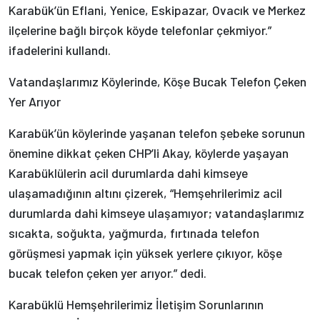
Karabük’ün Eflani, Yenice, Eskipazar, Ovacık ve Merkez
ilçelerine bağlı birçok köyde telefonlar çekmiyor.”
ifadelerini kullandı.
Vatandaşlarımız Köylerinde, Köşe Bucak Telefon Çeken
Yer Arıyor
Karabük’ün köylerinde yaşanan telefon şebeke sorunun
önemine dikkat çeken CHP’li Akay, köylerde yaşayan
Karabüklülerin acil durumlarda dahi kimseye
ulaşamadığının altını çizerek, “Hemşehrilerimiz acil
durumlarda dahi kimseye ulaşamıyor; vatandaşlarımız
sıcakta, soğukta, yağmurda, fırtınada telefon
görüşmesi yapmak için yüksek yerlere çıkıyor, köşe
bucak telefon çeken yer arıyor.” dedi.
Karabüklü Hemşehrilerimiz İletişim Sorunlarının