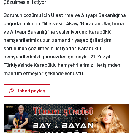
Çözülmesini İstiyor
Sorunun çözümü için Ulaştırma ve Altyapı Bakanlığı’na
çağrıda bulunan Milletvekili Akay, “Buradan Ulaştırma
ve Altyapı Bakanlığı’na sesleniyorum: Karabüklü
hemşehrilerimiz uzun zamandır yaşadığı iletişim
sorununun çözülmesini istiyorlar. Karabüklü
hemşehrilerimizi görmezden gelmeyin, 21. Yüzyıl
Türkiye’sinde Karabüklü hemşehrilerimizi iletişimden
mahrum etmeyin.” şeklinde konuştu.
Haberi paylaş