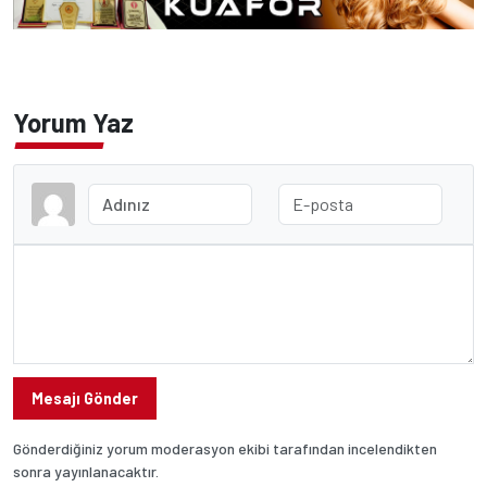
Yorum Yaz
Mesajı Gönder
Gönderdiğiniz yorum moderasyon ekibi tarafından incelendikten
sonra yayınlanacaktır.