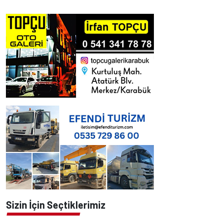
Sizin İçin Seçtiklerimiz