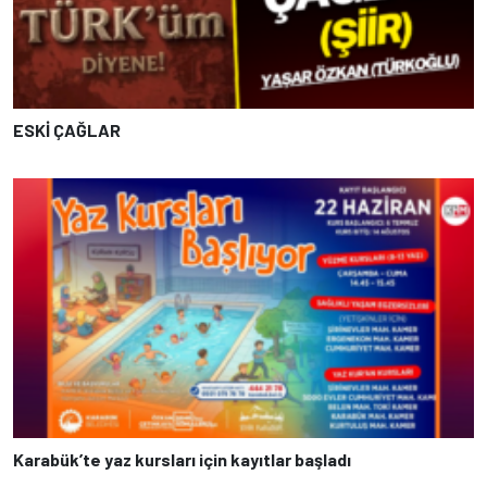
ESKİ ÇAĞLAR
Karabük’te yaz kursları için kayıtlar başladı