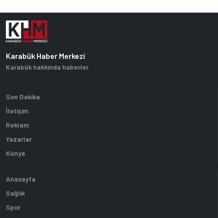
Karabük Haber Merkezi
Karabük hakkında haberler
Son Dakika
İletişim
Reklam
Yazarlar
Künye
Anasayfa
Sağlık
Spor