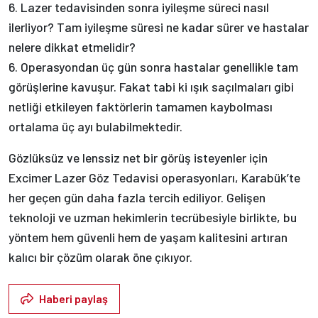
6. Lazer tedavisinden sonra iyileşme süreci nasıl
ilerliyor? Tam iyileşme süresi ne kadar sürer ve hastalar
nelere dikkat etmelidir?
6. Operasyondan üç gün sonra hastalar genellikle tam
görüşlerine kavuşur. Fakat tabi ki ışık saçılmaları gibi
netliği etkileyen faktörlerin tamamen kaybolması
ortalama üç ayı bulabilmektedir.
Gözlüksüz ve lenssiz net bir görüş isteyenler için
Excimer Lazer Göz Tedavisi operasyonları, Karabük’te
her geçen gün daha fazla tercih ediliyor. Gelişen
teknoloji ve uzman hekimlerin tecrübesiyle birlikte, bu
yöntem hem güvenli hem de yaşam kalitesini artıran
kalıcı bir çözüm olarak öne çıkıyor.
Haberi paylaş