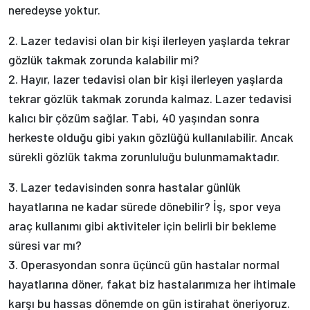
neredeyse yoktur.
2. Lazer tedavisi olan bir kişi ilerleyen yaşlarda tekrar
gözlük takmak zorunda kalabilir mi?
2. Hayır, lazer tedavisi olan bir kişi ilerleyen yaşlarda
tekrar gözlük takmak zorunda kalmaz. Lazer tedavisi
kalıcı bir çözüm sağlar. Tabi, 40 yaşından sonra
herkeste olduğu gibi yakın gözlüğü kullanılabilir. Ancak
sürekli gözlük takma zorunluluğu bulunmamaktadır.
3. Lazer tedavisinden sonra hastalar günlük
hayatlarına ne kadar sürede dönebilir? İş, spor veya
araç kullanımı gibi aktiviteler için belirli bir bekleme
süresi var mı?
3. Operasyondan sonra üçüncü gün hastalar normal
hayatlarına döner, fakat biz hastalarımıza her ihtimale
karşı bu hassas dönemde on gün istirahat öneriyoruz.