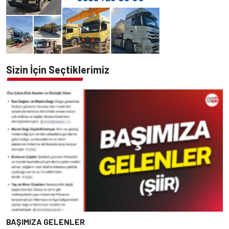
Sizin İçin Seçtiklerimiz
BAŞIMIZA GELENLER