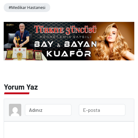
#Medikar Hastanesi
Yorum Yaz