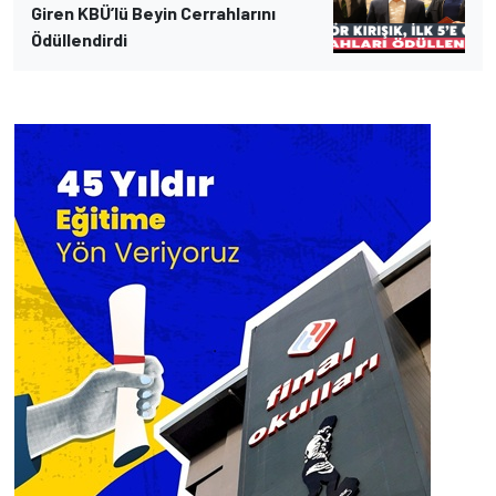
Giren KBÜ’lü Beyin Cerrahlarını
Ödüllendirdi