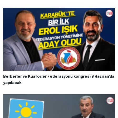
Berberler ve Kuaförler Federasyonu kongresi 9 Haziran’da
yapılacak