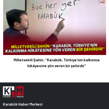
Milletvekili Şahin: “Karabük, Türkiye’nin kalkınma
hikâyesine yön veren bir şehirdir”
Karabük Haber Merkezi