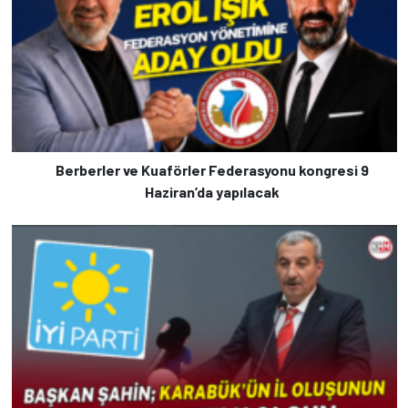
Berberler ve Kuaförler Federasyonu kongresi 9
Haziran’da yapılacak