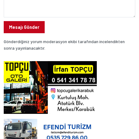
Mesajı Gönder
Gönderdiğiniz yorum moderasyon ekibi tarafından incelendikten
sonra yayınlanacaktır.