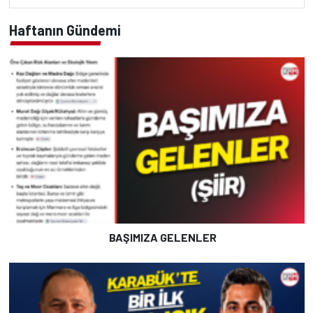
Haftanın Gündemi
BAŞIMIZA GELENLER