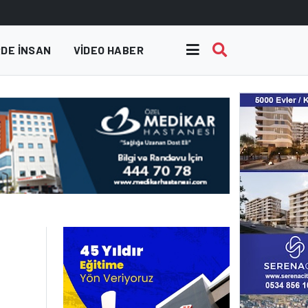
DE INSAN
VIDEO HABER