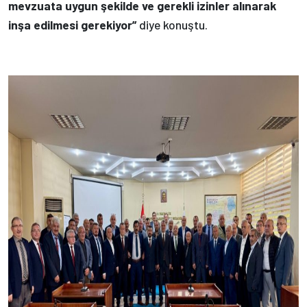
mevzuata uygun şekilde ve gerekli izinler alınarak
inşa edilmesi gerekiyor”
diye konuştu.