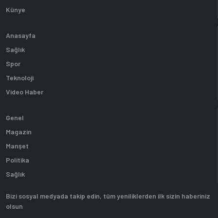
Künye
Anasayfa
Sağlık
Spor
Teknoloji
Video Haber
Genel
Magazin
Manşet
Politika
Sağlık
Bizi sosyal medyada takip edin, tüm yeniliklerden ilk sizin haberiniz
olsun