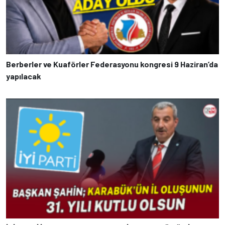
Berberler ve Kuaförler Federasyonu kongresi 9 Haziran’da
yapılacak