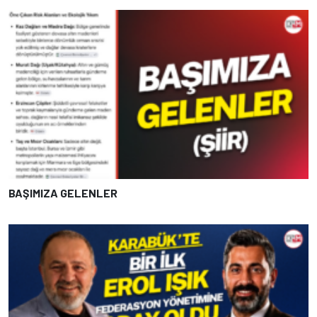
BAŞIMIZA GELENLER