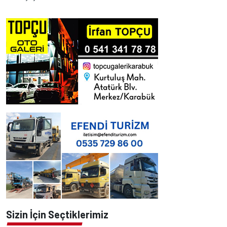
Sizin İçin Seçtiklerimiz