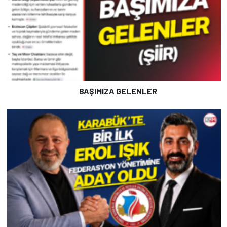
BAŞIMIZA GELENLER