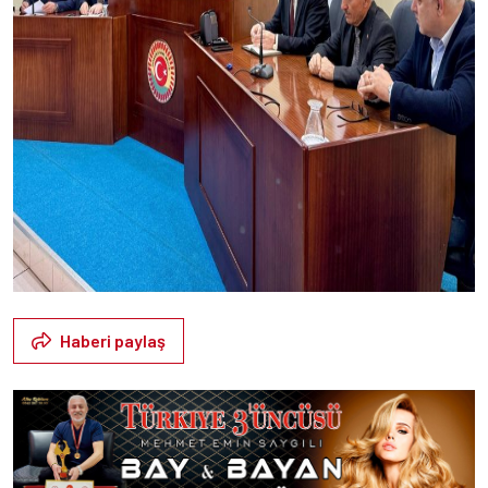
Haberi paylaş