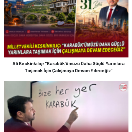
Ali Keskinkılıç: “Karabük’ümüzü Daha Güçlü Yarınlara
Taşımak İçin Çalışmaya Devam Edeceğiz”