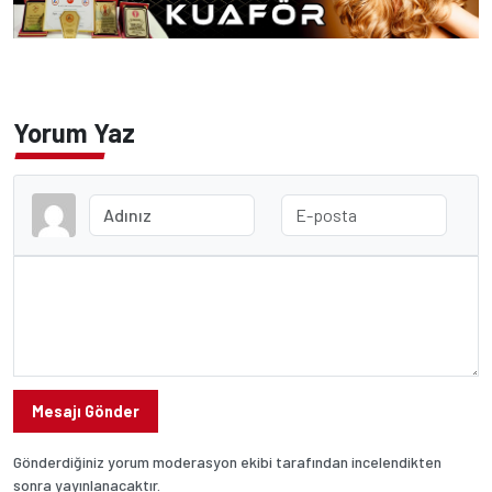
Yorum Yaz
Mesajı Gönder
Gönderdiğiniz yorum moderasyon ekibi tarafından incelendikten
sonra yayınlanacaktır.