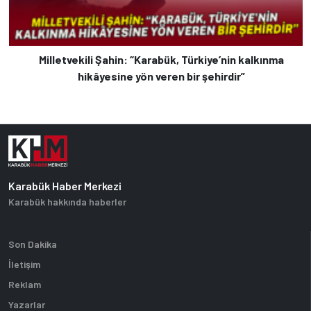
Milletvekili Şahin: “Karabük, Türkiye’nin kalkınma
hikâyesine yön veren bir şehirdir”
Karabük Haber Merkezi
Karabük hakkında haberler
Son Dakika
İletişim
Reklam
Yazarlar