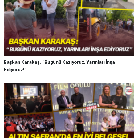
Başkan Karakaş: “Bugünü Kazıyoruz, Yarınları İnşa
Ediyoruz!”