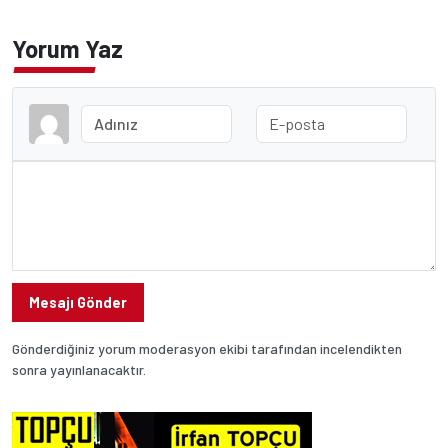
Yorum Yaz
Mesajı Gönder
Gönderdiğiniz yorum moderasyon ekibi tarafından incelendikten
sonra yayınlanacaktır.