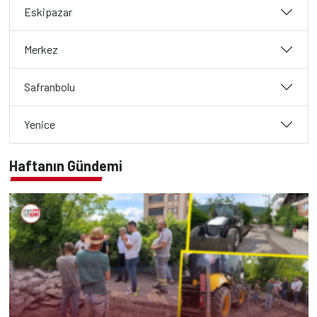
Eskipazar
Merkez
Safranbolu
Yenice
Haftanın Gündemi