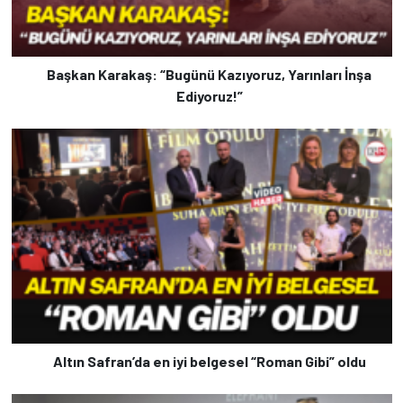
Başkan Karakaş: “Bugünü Kazıyoruz, Yarınları İnşa
Ediyoruz!”
Altın Safran’da en iyi belgesel “Roman Gibi” oldu