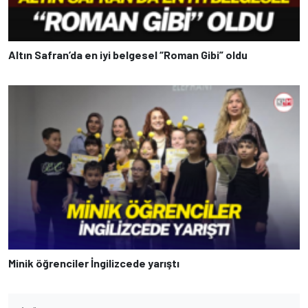
Altın Safran’da en iyi belgesel “Roman Gibi” oldu
Minik öğrenciler İngilizcede yarıştı