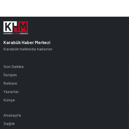
Karabük Haber Merkezi
Karabük hakkında haberler
Son Dakika
İletişim
Reklam
Yazarlar
Künye
Anasayfa
Sağlık