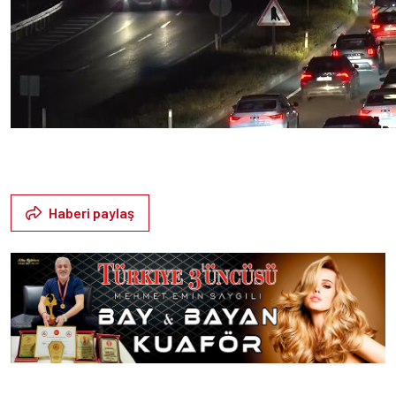
Haberi paylaş