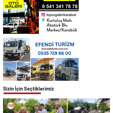
Sizin İçin Seçtiklerimiz