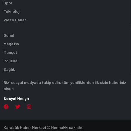
Spor
Teknoloji
Video Haber
Genel
Magazin
Manşet
Politika
Sağlık
Bizi sosyal medyada takip edin, tüm yeniliklerden ilk sizin haberiniz
olsun
Sosyal
Medya
Karabük Haber Merkezi © Her hakkı saklıdır.