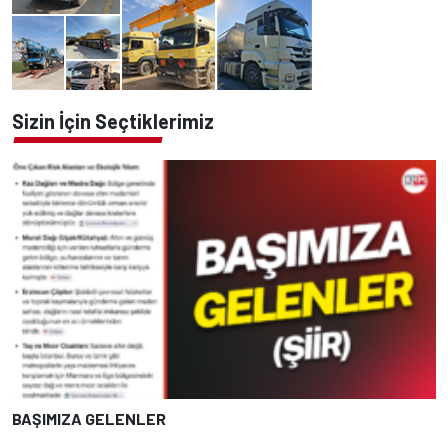
Sizin İçin Seçtiklerimiz
BAŞIMIZA GELENLER