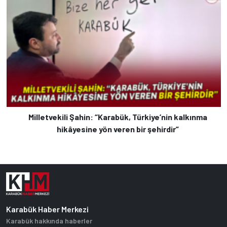
Milletvekili Şahin: “Karabük, Türkiye’nin kalkınma
hikâyesine yön veren bir şehirdir”
Karabük Haber Merkezi
Karabük hakkında haberler