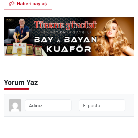
Haberi paylaş
Yorum Yaz