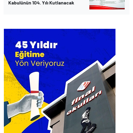
Kabulünün 104. Yılı Kutlanacak