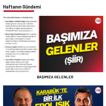
Haftanın Gündemi
BAŞIMIZA GELENLER