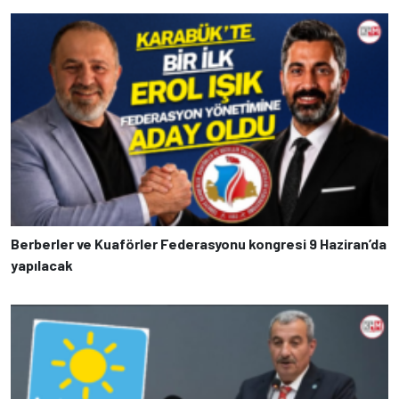
Berberler ve Kuaförler Federasyonu kongresi 9 Haziran’da
yapılacak