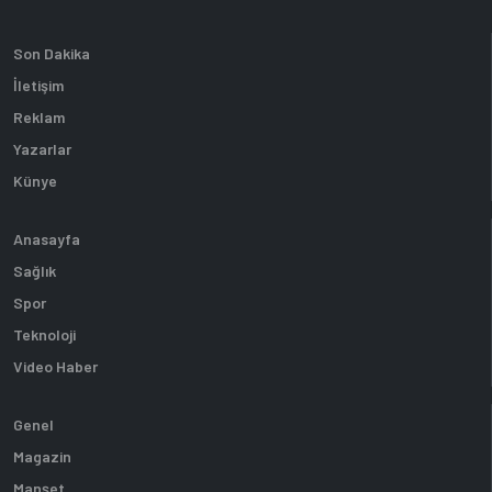
Son Dakika
İletişim
Reklam
Yazarlar
Künye
Anasayfa
Sağlık
Spor
Teknoloji
Video Haber
Genel
Magazin
Manşet