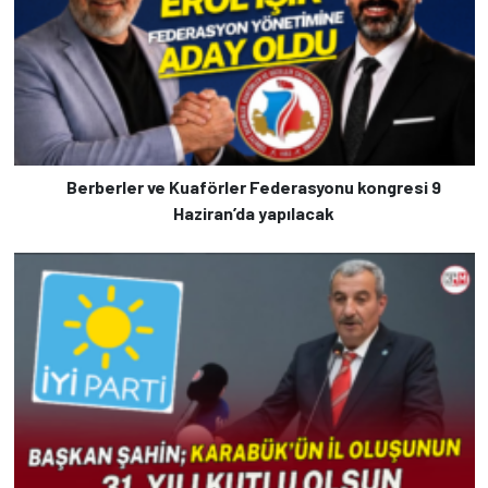
Berberler ve Kuaförler Federasyonu kongresi 9
Haziran’da yapılacak