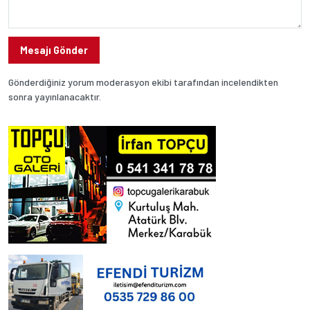
Mesajı Gönder
Gönderdiğiniz yorum moderasyon ekibi tarafından incelendikten
sonra yayınlanacaktır.