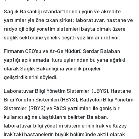
Sağlık Bakanlığı standartlarına uygun ve akredite
yazılımlarıyla öne çıkan şirket; laboratuvar, hastane ve
radyoloji bilgi yönetim sistemleri başta olmak üzere
sağlık sektörüne yönelik çeşitli yazılımlar üretiyor.
Firmanın CEO’su ve Ar-Ge Müdürü Serdar Balaban
yaptığı açıklamada, kuruluşlarından bu yana ağırlıklı
olarak Sağlık Bakanlığına yönelik projeler
geliştirdiklerini söyledi.
Laboratuvar Bilgi Yönetim Sistemleri (LBYS), Hastane
Bilgi Yönetim Sistemleri (HBYS), Radyoloji Bilgi Yönetim
Sistemleri (RBYS) ve PACS yazılımları ile geniş bir
kullanıcı ağına ulaştıklarını belirten Balaban,
laboratuvar bilgi yönetim sistemlerinin Irak ve Kuzey
Irak’taki hastanelerin büyük bölümünde aktif olarak