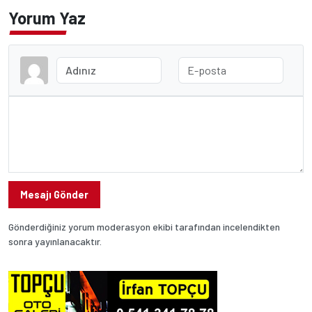
Yorum Yaz
Mesajı Gönder
Gönderdiğiniz yorum moderasyon ekibi tarafından incelendikten
sonra yayınlanacaktır.