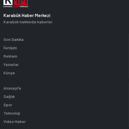
Karabük Haber Merkezi
Karabük hakkında haberler
Son Dakika
İletişim
Reklam
Yazarlar
Künye
Anasayfa
Sağlık
Spor
Teknoloji
Video Haber