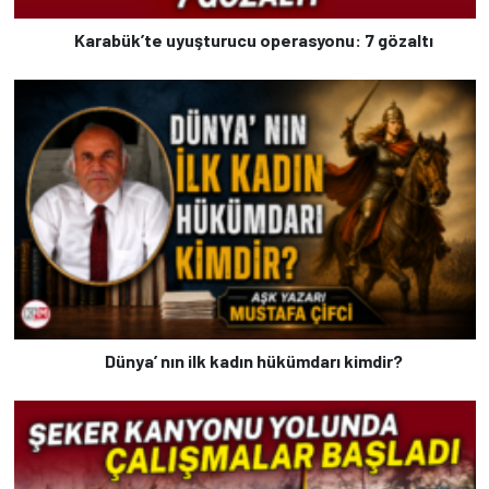
Karabük’te uyuşturucu operasyonu: 7 gözaltı
Dünya’ nın ilk kadın hükümdarı kimdir?