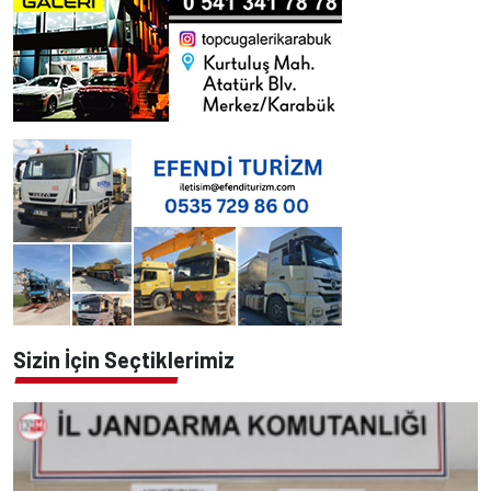
Sizin İçin Seçtiklerimiz