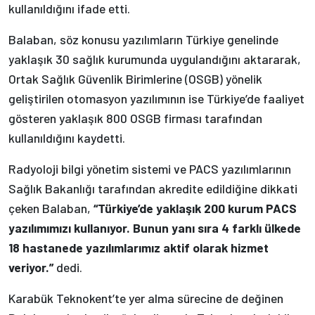
kullanıldığını ifade etti.
Balaban, söz konusu yazılımların Türkiye genelinde
yaklaşık 30 sağlık kurumunda uygulandığını aktararak,
Ortak Sağlık Güvenlik Birimlerine (OSGB) yönelik
geliştirilen otomasyon yazılımının ise Türkiye’de faaliyet
gösteren yaklaşık 800 OSGB firması tarafından
kullanıldığını kaydetti.
Radyoloji bilgi yönetim sistemi ve PACS yazılımlarının
Sağlık Bakanlığı tarafından akredite edildiğine dikkati
çeken Balaban,
“Türkiye’de yaklaşık 200 kurum PACS
yazılımımızı kullanıyor. Bunun yanı sıra 4 farklı ülkede
18 hastanede yazılımlarımız aktif olarak hizmet
veriyor.”
dedi.
Karabük Teknokent’te yer alma sürecine de değinen