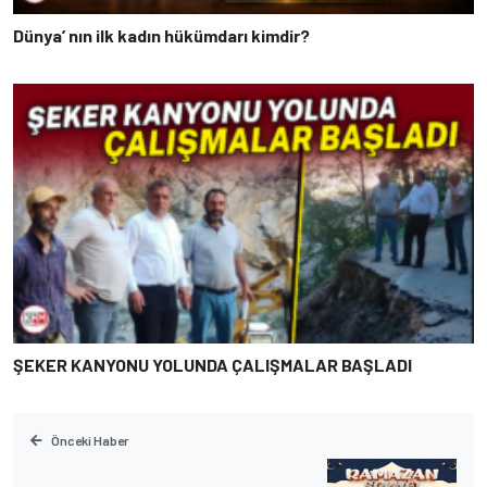
Dünya’ nın ilk kadın hükümdarı kimdir?
ŞEKER KANYONU YOLUNDA ÇALIŞMALAR BAŞLADI
Önceki Haber