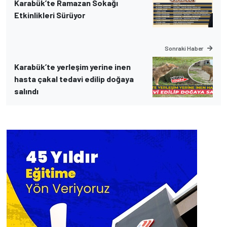
Karabük’te Ramazan Sokağı
Etkinlikleri Sürüyor
Sonraki Haber
Karabük’te yerleşim yerine inen
hasta çakal tedavi edilip doğaya
salındı