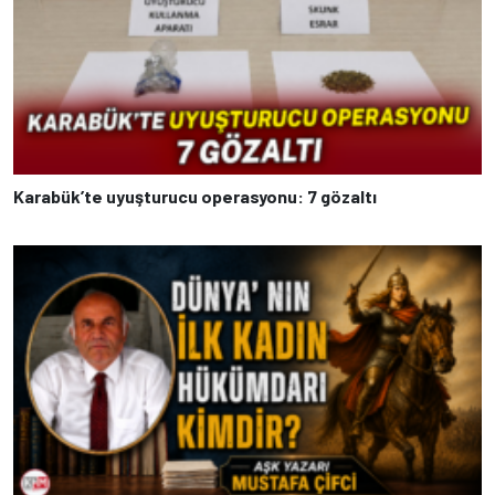
Karabük’te uyuşturucu operasyonu: 7 gözaltı