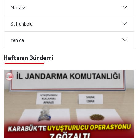
Merkez
Safranbolu
Yenice
Haftanın Gündemi