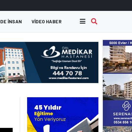
DE INSAN
VIDEO HABER