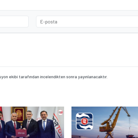
on ekibi tarafından incelendikten sonra yayınlanacaktır.