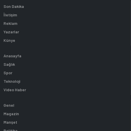
Son Dakika
İletişim
Reklam
Yazarlar
Künye
Anasayfa
Sağlık
Spor
Teknoloji
Video Haber
Genel
Magazin
Manşet
Politika