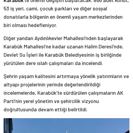
53 iş yeri, cami, çocuk parkları ve diğer sosyal
donatılarla bölgenin en önemli yaşam merkezlerinden
biri olması hedefleniyor.
Diğer yandan Aydınlıkevler Mahallesi’nden başlayarak
Karabük Mahallesi’ne kadar uzanan Halim Deresi’nde,
Devlet Su İşleri ile Karabük Belediyesinin iş birliğinde
yürütülen dere ıslah çalışmaları da incelendi.
Şehrin yaşam kalitesini artırmaya yönelik yatırımların ve
altyapı projelerinin yerinde değerlendirildiği
incelemelerde, Karabük’te sürdürülen çalışmaların AK
Parti’nin yerel yönetim ve şehircilik vizyonu
doğrultusunda devam ettiği belirtildi.