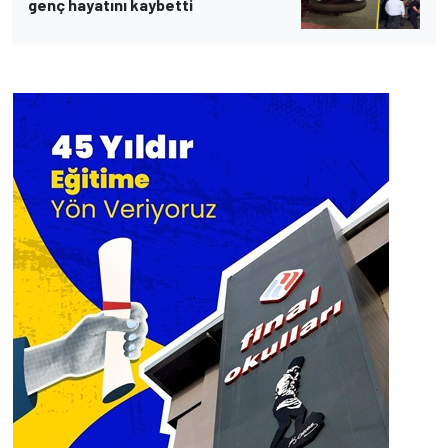
genç hayatını kaybetti