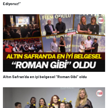
Ediyoruz!”
Altın Safran’da en iyi belgesel “Roman Gibi” oldu