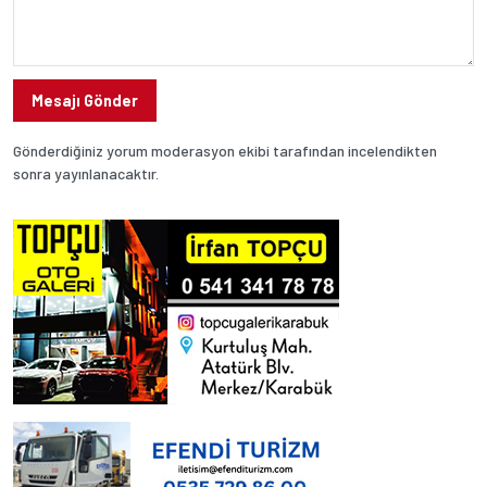
Mesajı Gönder
Gönderdiğiniz yorum moderasyon ekibi tarafından incelendikten
sonra yayınlanacaktır.