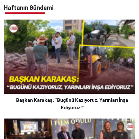
Haftanın Gündemi
Başkan Karakaş: “Bugünü Kazıyoruz, Yarınları İnşa
Ediyoruz!”