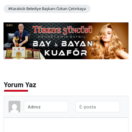
#Karabük Belediye Başkanı Özkan Çetinkaya
Yorum Yaz