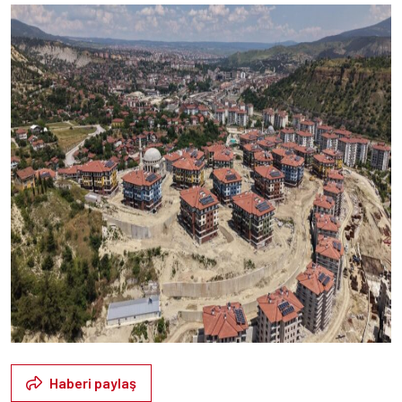
Haberi paylaş