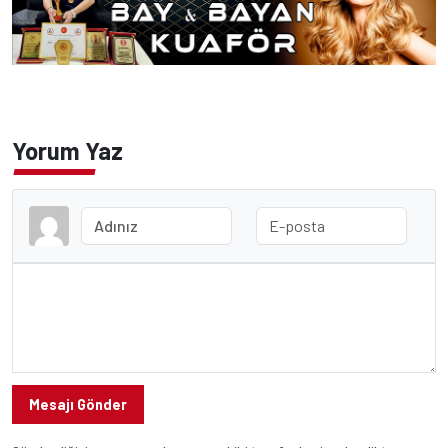
Yorum Yaz
Mesajı Gönder