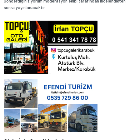
Gönderdiğiniz yorum moderasyon ekibi tarafından incelendikten
sonra yayınlanacaktır.