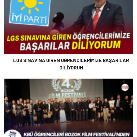
LGS SINAVINA GİREN ÖĞRENCİLERİMİZE BAŞARILAR
DİLİYORUM