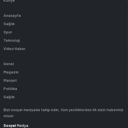
Künye
Anasayfa
Sağlık
Spor
Teknoloji
Video Haber
Genel
Magazin
Manşet
Politika
Sağlık
Bizi sosyal medyada takip edin, tüm yeniliklerden ilk sizin haberiniz
olsun
Sosyal
Medya