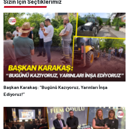
Sizin İçin Seçtiklerimiz
Başkan Karakaş: “Bugünü Kazıyoruz, Yarınları İnşa
Ediyoruz!”