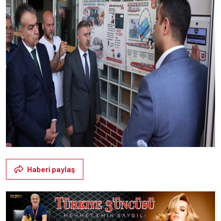
Haberi paylaş