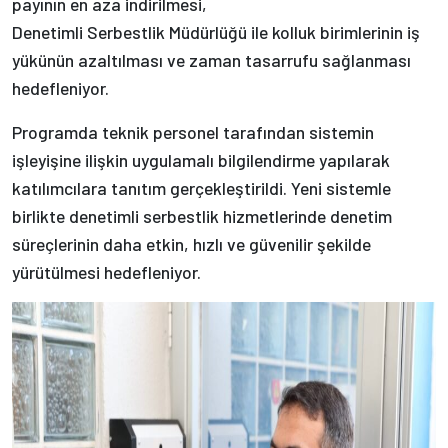
payının en aza indirilmesi,
Denetimli Serbestlik Müdürlüğü ile kolluk birimlerinin iş
yükünün azaltılması ve zaman tasarrufu sağlanması
hedefleniyor.
Programda teknik personel tarafından sistemin
işleyişine ilişkin uygulamalı bilgilendirme yapılarak
katılımcılara tanıtım gerçekleştirildi. Yeni sistemle
birlikte denetimli serbestlik hizmetlerinde denetim
süreçlerinin daha etkin, hızlı ve güvenilir şekilde
yürütülmesi hedefleniyor.