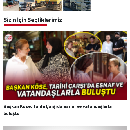
Sizin İçin Seçtiklerimiz
Başkan Köse, Tarihi Çarşı’da esnaf ve vatandaşlarla
buluştu