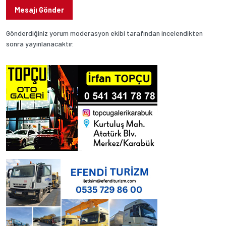
Mesajı Gönder
Gönderdiğiniz yorum moderasyon ekibi tarafından incelendikten
sonra yayınlanacaktır.