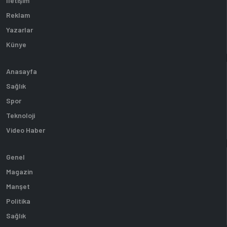
İletişim
Reklam
Yazarlar
Künye
Anasayfa
Sağlık
Spor
Teknoloji
Video Haber
Genel
Magazin
Manşet
Politika
Sağlık