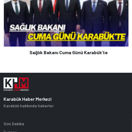
Sağlık Bakanı Cuma Günü Karabük’te
Karabük Haber Merkezi
Karabük hakkında haberler
Son Dakika