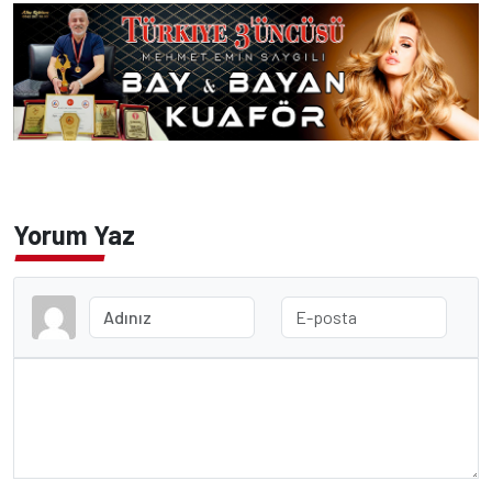
Yorum Yaz