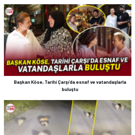
Başkan Köse, Tarihi Çarşı’da esnaf ve vatandaşlarla
buluştu