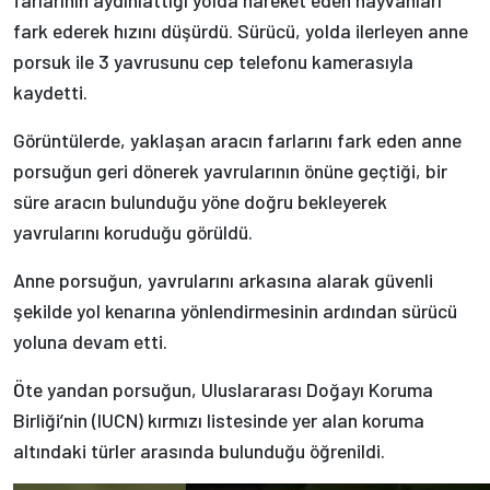
fark ederek hızını düşürdü. Sürücü, yolda ilerleyen anne
porsuk ile 3 yavrusunu cep telefonu kamerasıyla
kaydetti.
Görüntülerde, yaklaşan aracın farlarını fark eden anne
porsuğun geri dönerek yavrularının önüne geçtiği, bir
süre aracın bulunduğu yöne doğru bekleyerek
yavrularını koruduğu görüldü.
Anne porsuğun, yavrularını arkasına alarak güvenli
şekilde yol kenarına yönlendirmesinin ardından sürücü
yoluna devam etti.
Öte yandan porsuğun, Uluslararası Doğayı Koruma
Birliği’nin (IUCN) kırmızı listesinde yer alan koruma
altındaki türler arasında bulunduğu öğrenildi.