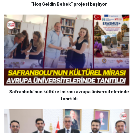
“Hoş Geldin Bebek” projesi başlıyor
Safranbolu’nun kültürel mirası avrupa üniversitelerinde
tanıtıldı