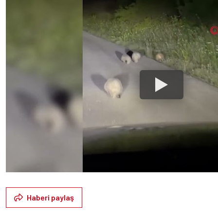
Haberi paylaş