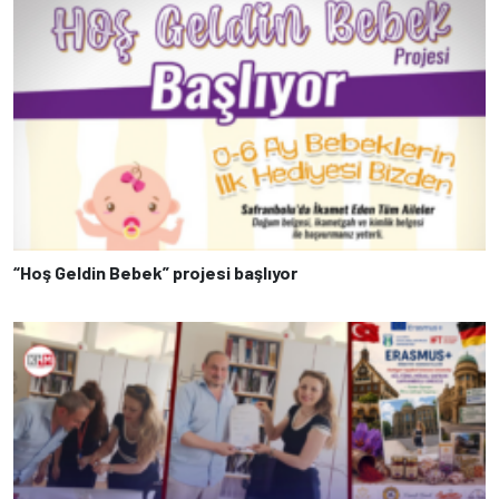
“Hoş Geldin Bebek” projesi başlıyor