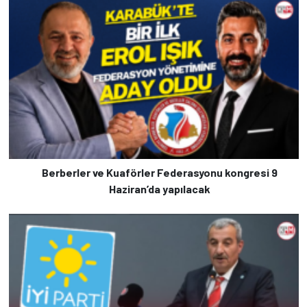
Berberler ve Kuaförler Federasyonu kongresi 9
Haziran’da yapılacak