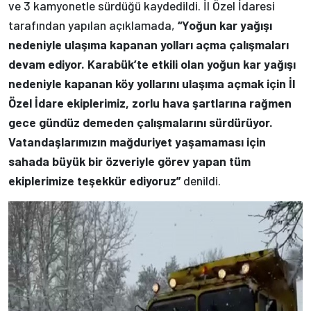
ve 3 kamyonetle sürdüğü kaydedildi. İl Özel İdaresi
tarafından yapılan açıklamada,
“Yoğun kar yağışı
nedeniyle ulaşıma kapanan yolları açma çalışmaları
devam ediyor. Karabük’te etkili olan yoğun kar yağışı
nedeniyle kapanan köy yollarını ulaşıma açmak için İl
Özel İdare ekiplerimiz, zorlu hava şartlarına rağmen
gece gündüz demeden çalışmalarını sürdürüyor.
Vatandaşlarımızın mağduriyet yaşamaması için
sahada büyük bir özveriyle görev yapan tüm
ekiplerimize teşekkür ediyoruz”
denildi.