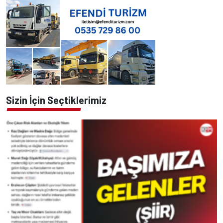
Sizin İçin Seçtiklerimiz