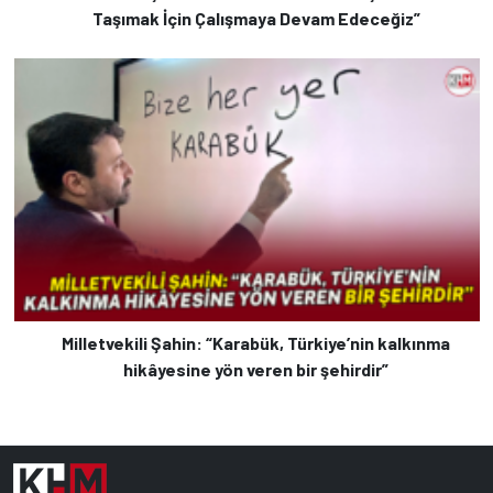
Taşımak İçin Çalışmaya Devam Edeceğiz”
Milletvekili Şahin: “Karabük, Türkiye’nin kalkınma
hikâyesine yön veren bir şehirdir”