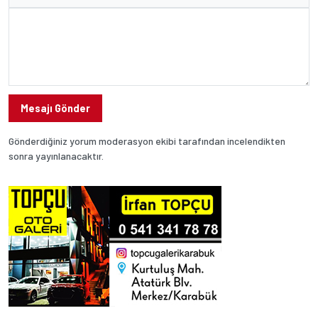
Mesajı Gönder
Gönderdiğiniz yorum moderasyon ekibi tarafından incelendikten
sonra yayınlanacaktır.