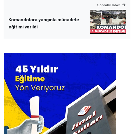
Sonraki Haber
Komandolara yangınla mücadele
eğitimi verildi