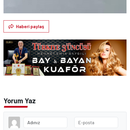
Haberi paylaş
Yorum Yaz