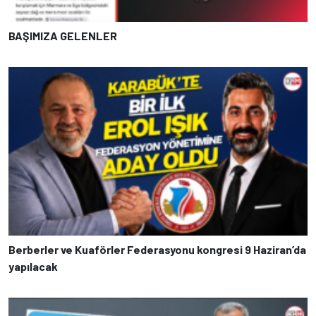
BAŞIMIZA GELENLER
Berberler ve Kuaförler Federasyonu kongresi 9 Haziran’da
yapılacak