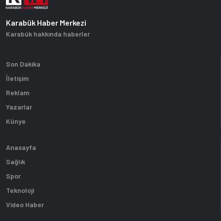
Karabük Haber Merkezi
Karabük hakkında haberler
Son Dakika
İletişim
Reklam
Yazarlar
Künye
Anasayfa
Sağlık
Spor
Teknoloji
Video Haber