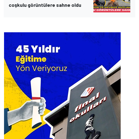
coşkulu görüntülere sahne oldu