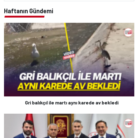
Haftanın Gündemi
Gri balıkçıl ile martı aynı karede av bekledi