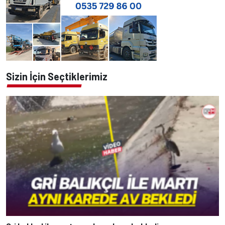
Sizin İçin Seçtiklerimiz