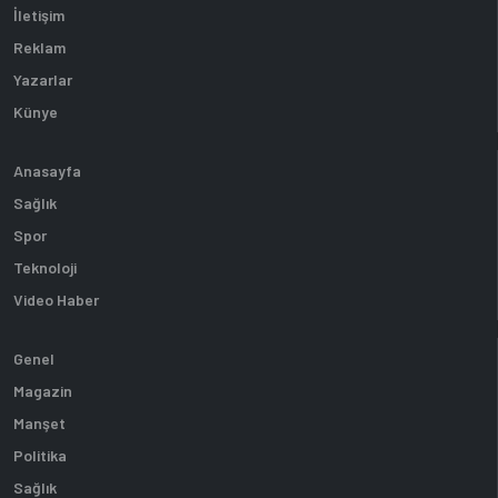
İletişim
Reklam
Yazarlar
Künye
Anasayfa
Sağlık
Spor
Teknoloji
Video Haber
Genel
Magazin
Manşet
Politika
Sağlık