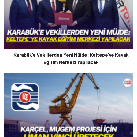
Karabük’e Vekillerden Yeni Müjde: Keltepe’ye Kayak
Eğitim Merkezi Yapılacak