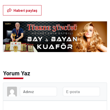
Haberi paylaş
Yorum Yaz