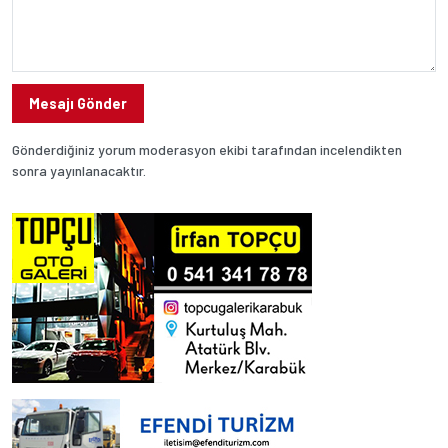
Mesajı Gönder
Gönderdiğiniz yorum moderasyon ekibi tarafından incelendikten
sonra yayınlanacaktır.