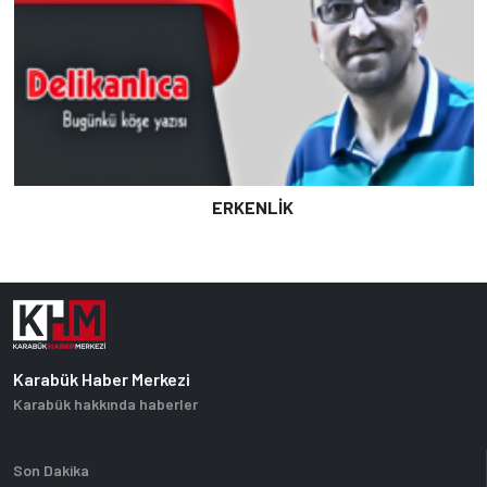
ERKENLİK
Karabük Haber Merkezi
Karabük hakkında haberler
Son Dakika