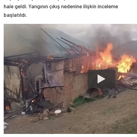
hale geldi. Yangının çıkış nedenine ilişkin inceleme
başlatıldı.