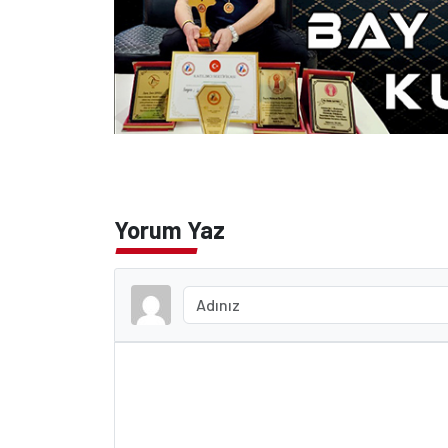
Yorum Yaz