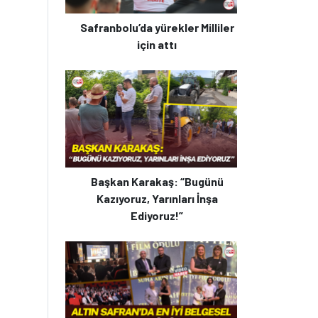
Safranbolu’da yürekler Milliler
için attı
Başkan Karakaş: “Bugünü
Kazıyoruz, Yarınları İnşa
Ediyoruz!”