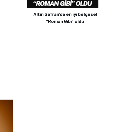
Altın Safran’da en iyi belgesel
“Roman Gibi” oldu