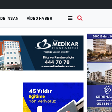
DE INSAN
VIDEO HABER