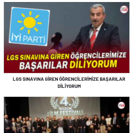
LGS SINAVINA GİREN ÖĞRENCİLERİMİZE BAŞARILAR
DİLİYORUM