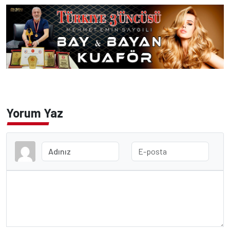
Yorum Yaz