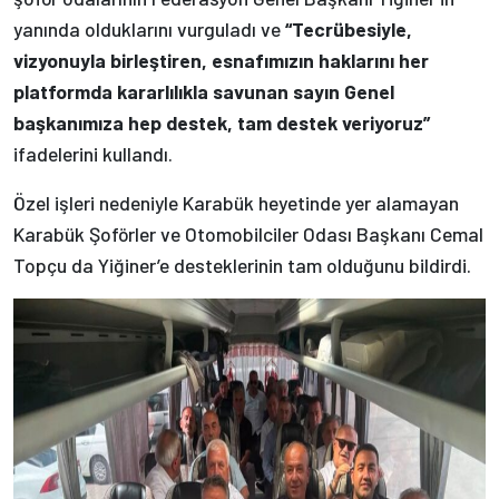
yanında olduklarını vurguladı ve
“Tecrübesiyle,
vizyonuyla birleştiren, esnafımızın haklarını her
platformda kararlılıkla savunan sayın Genel
başkanımıza hep destek, tam destek veriyoruz”
ifadelerini kullandı.
Özel işleri nedeniyle Karabük heyetinde yer alamayan
Karabük Şoförler ve Otomobilciler Odası Başkanı Cemal
Topçu da Yiğiner’e desteklerinin tam olduğunu bildirdi.