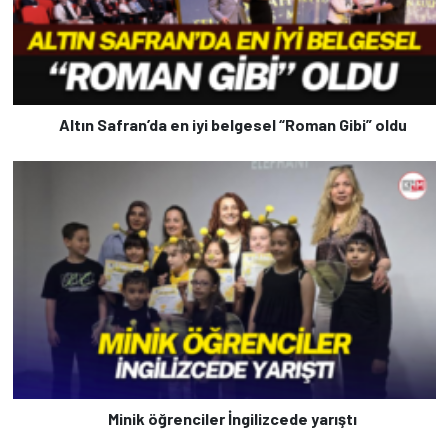
Altın Safran’da en iyi belgesel “Roman Gibi” oldu
Minik öğrenciler İngilizcede yarıştı