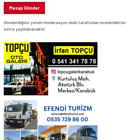
Mesajı Gönder
Gönderdiğiniz yorum moderasyon ekibi tarafından incelendikten
sonra yayınlanacaktır.