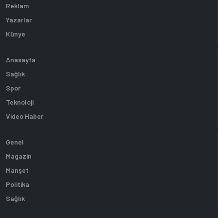
Reklam
Yazarlar
Künye
Anasayfa
Sağlık
Spor
Teknoloji
Video Haber
Genel
Magazin
Manşet
Politika
Sağlık