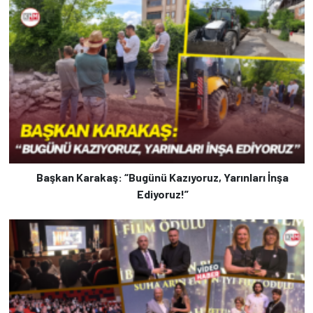
Başkan Karakaş: “Bugünü Kazıyoruz, Yarınları İnşa
Ediyoruz!”