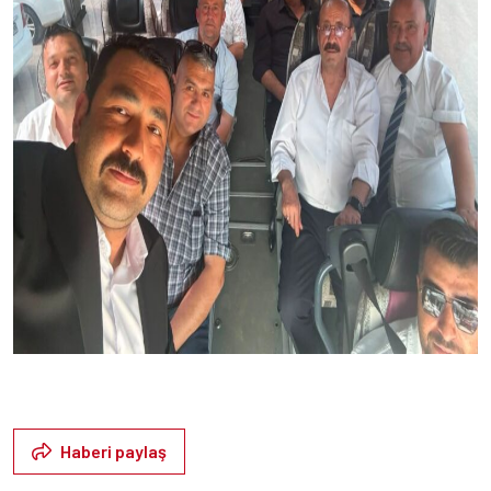
Haberi paylaş