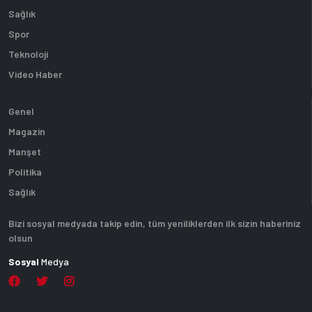
Sağlık
Spor
Teknoloji
Video Haber
Genel
Magazin
Manşet
Politika
Sağlık
Bizi sosyal medyada takip edin, tüm yeniliklerden ilk sizin haberiniz
olsun
Sosyal
Medya