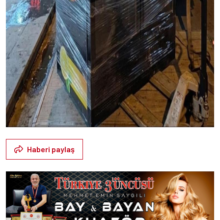
Haberi paylaş