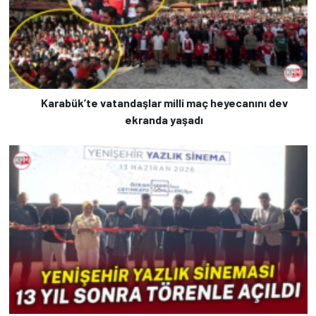
Karabük’te vatandaşlar milli maç heyecanını dev
ekranda yaşadı