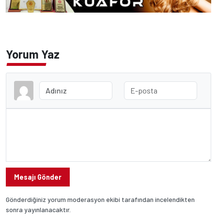
Yorum Yaz
Mesajı Gönder
Gönderdiğiniz yorum moderasyon ekibi tarafından incelendikten
sonra yayınlanacaktır.