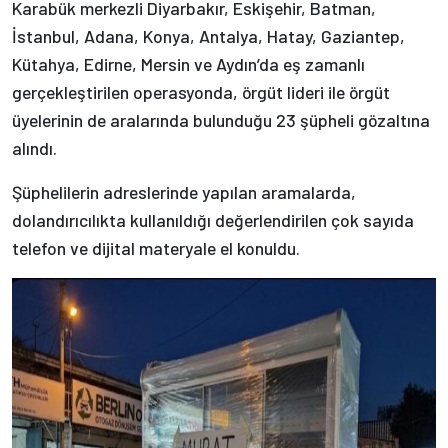
Karabük merkezli Diyarbakır, Eskişehir, Batman,
İstanbul, Adana, Konya, Antalya, Hatay, Gaziantep,
Kütahya, Edirne, Mersin ve Aydın’da eş zamanlı
gerçekleştirilen operasyonda, örgüt lideri ile örgüt
üyelerinin de aralarında bulunduğu 23 şüpheli gözaltına
alındı.
Şüphelilerin adreslerinde yapılan aramalarda,
dolandırıcılıkta kullanıldığı değerlendirilen çok sayıda
telefon ve dijital materyale el konuldu.