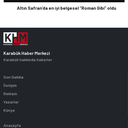
Altın Safran’da en iyi belgesel “Roman Gibi” oldu
Karabük Haber Merkezi
Karabük hakkında haberler
Son Dakika
İletişim
Reklam
Yazarlar
Künye
Anasayfa