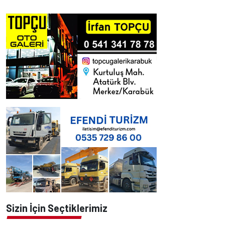
Sizin İçin Seçtiklerimiz