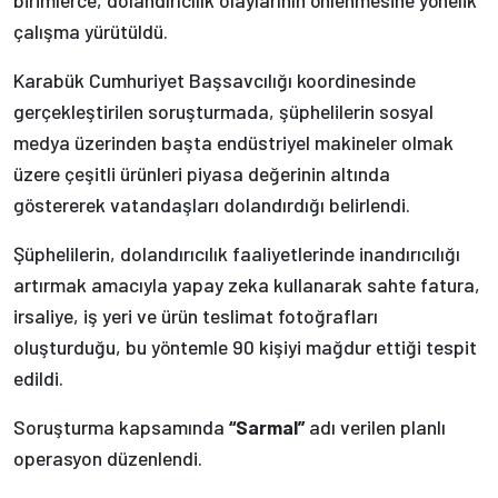
çalışma yürütüldü.
Karabük Cumhuriyet Başsavcılığı koordinesinde
gerçekleştirilen soruşturmada, şüphelilerin sosyal
medya üzerinden başta endüstriyel makineler olmak
üzere çeşitli ürünleri piyasa değerinin altında
göstererek vatandaşları dolandırdığı belirlendi.
Şüphelilerin, dolandırıcılık faaliyetlerinde inandırıcılığı
artırmak amacıyla yapay zeka kullanarak sahte fatura,
irsaliye, iş yeri ve ürün teslimat fotoğrafları
oluşturduğu, bu yöntemle 90 kişiyi mağdur ettiği tespit
edildi.
Soruşturma kapsamında
“Sarmal”
adı verilen planlı
operasyon düzenlendi.