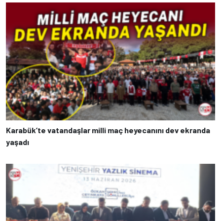
Karabük’te vatandaşlar milli maç heyecanını dev ekranda
yaşadı