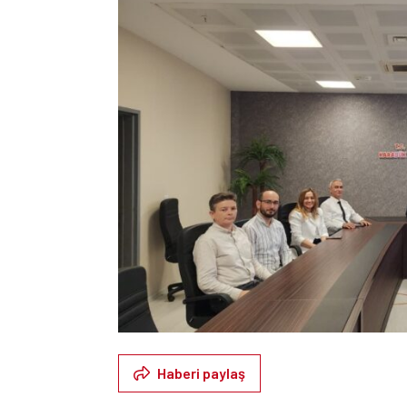
Haberi paylaş