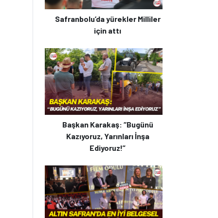
Safranbolu’da yürekler Milliler
için attı
Başkan Karakaş: “Bugünü
Kazıyoruz, Yarınları İnşa
Ediyoruz!”