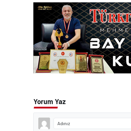
Yorum Yaz