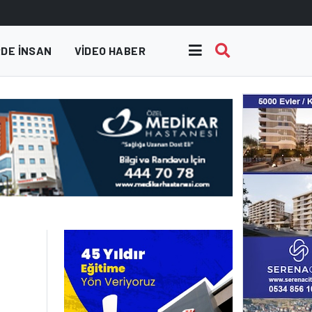
DE INSAN
VIDEO HABER