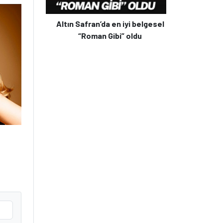
Altın Safran’da en iyi belgesel
“Roman Gibi” oldu