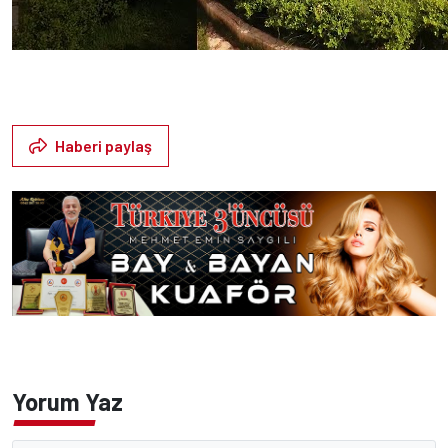
Haberi paylaş
Yorum Yaz