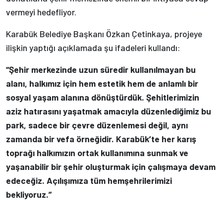
vermeyi hedefliyor.
Karabük Belediye Başkanı Özkan Çetinkaya, projeye
ilişkin yaptığı açıklamada şu ifadeleri kullandı:
“Şehir merkezinde uzun süredir kullanılmayan bu
alanı, halkımız için hem estetik hem de anlamlı bir
sosyal yaşam alanına dönüştürdük. Şehitlerimizin
aziz hatırasını yaşatmak amacıyla düzenlediğimiz bu
park, sadece bir çevre düzenlemesi değil, aynı
zamanda bir vefa örneğidir. Karabük’te her karış
toprağı halkımızın ortak kullanımına sunmak ve
yaşanabilir bir şehir oluşturmak için çalışmaya devam
edeceğiz. Açılışımıza tüm hemşehrilerimizi
bekliyoruz.”