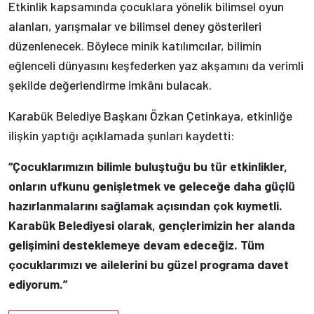
Etkinlik kapsamında çocuklara yönelik bilimsel oyun
alanları, yarışmalar ve bilimsel deney gösterileri
düzenlenecek. Böylece minik katılımcılar, bilimin
eğlenceli dünyasını keşfederken yaz akşamını da verimli
şekilde değerlendirme imkânı bulacak.
Karabük Belediye Başkanı Özkan Çetinkaya, etkinliğe
ilişkin yaptığı açıklamada şunları kaydetti:
“Çocuklarımızın bilimle buluştuğu bu tür etkinlikler,
onların ufkunu genişletmek ve geleceğe daha güçlü
hazırlanmalarını sağlamak açısından çok kıymetli.
Karabük Belediyesi olarak, gençlerimizin her alanda
gelişimini desteklemeye devam edeceğiz. Tüm
çocuklarımızı ve ailelerini bu güzel programa davet
ediyorum.”