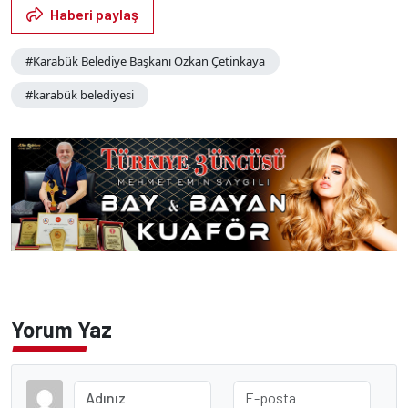
Haberi paylaş
#Karabük Belediye Başkanı Özkan Çetinkaya
#karabük belediyesi
Yorum Yaz