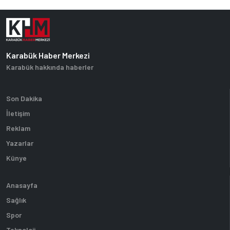
Karabük Haber Merkezi
Karabük hakkında haberler
Son Dakika
İletişim
Reklam
Yazarlar
Künye
Anasayfa
Sağlık
Spor
Teknoloji