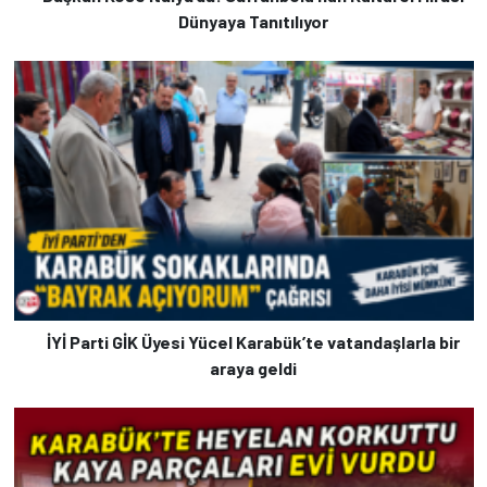
Dünyaya Tanıtılıyor
İYİ Parti GİK Üyesi Yücel Karabük’te vatandaşlarla bir
araya geldi