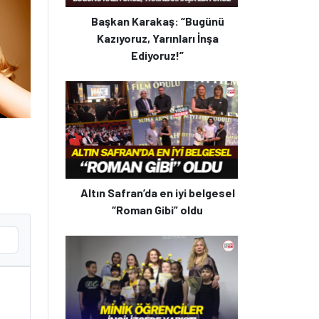
Başkan Karakaş: “Bugünü
Kazıyoruz, Yarınları İnşa
Ediyoruz!”
Altın Safran’da en iyi belgesel
“Roman Gibi” oldu