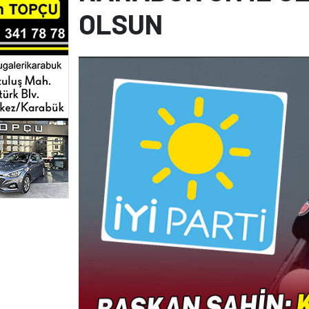
OLSUN