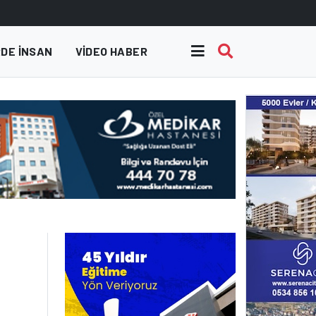
DE INSAN
VIDEO HABER