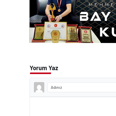
Yorum Yaz