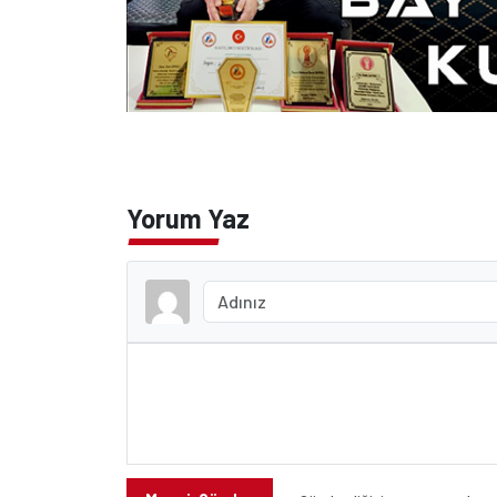
Yorum Yaz