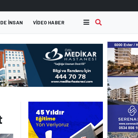
DE INSAN
VIDEO HABER
t