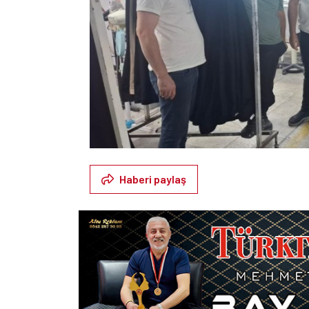
Haberi paylaş