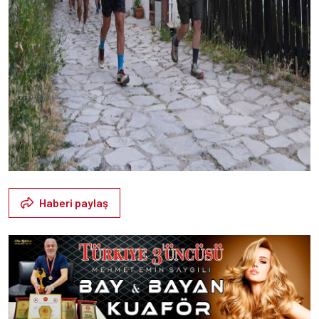
Haberi paylaş