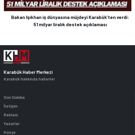
Bakan Işıkhan iş dünyasına müjdeyi Karabük’ten verdi:
51 milyar liralık destek açıklaması
Karabük Haber Merkezi
Karabük hakkında haberler
Son Dakika
İletişim
Reklam
Yazarlar
Künye