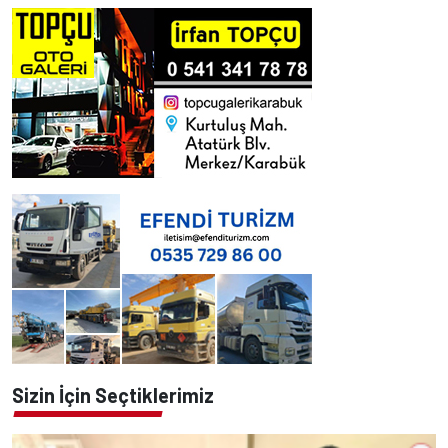
Sizin İçin Seçtiklerimiz