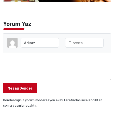
Yorum Yaz
Mesajı Gönder
Gönderdiğiniz yorum moderasyon ekibi tarafından incelendikten
sonra yayınlanacaktır.