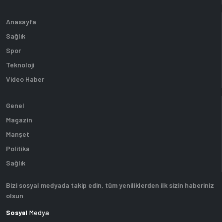
Anasayfa
Sağlık
Spor
Teknoloji
Video Haber
Genel
Magazin
Manşet
Politika
Sağlık
Bizi sosyal medyada takip edin, tüm yeniliklerden ilk sizin haberiniz
olsun
Sosyal
Medya