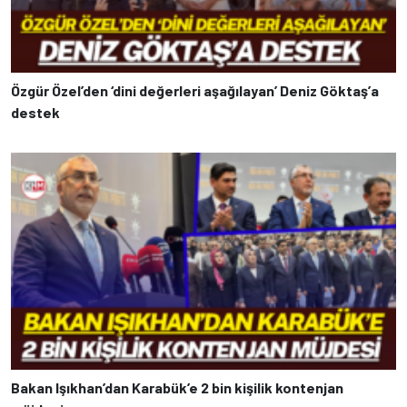
Özgür Özel’den ‘dini değerleri aşağılayan’ Deniz Göktaş’a
destek
Bakan Işıkhan’dan Karabük’e 2 bin kişilik kontenjan