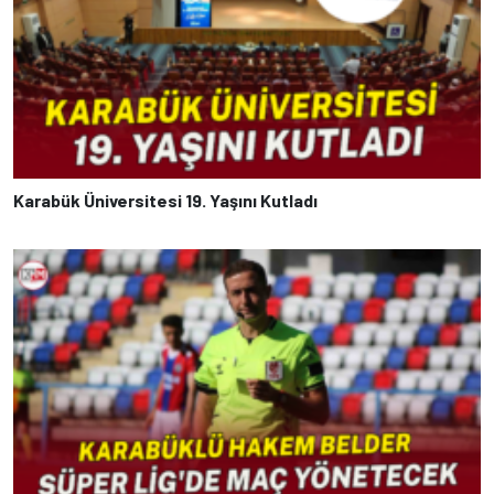
Karabük Üniversitesi 19. Yaşını Kutladı