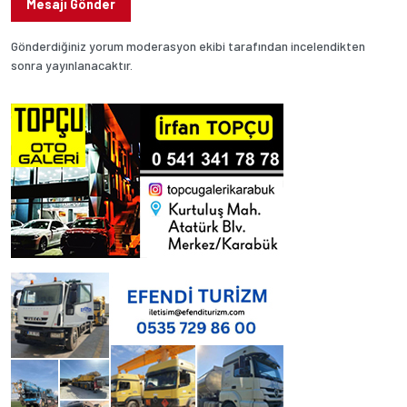
Mesajı Gönder
Gönderdiğiniz yorum moderasyon ekibi tarafından incelendikten
sonra yayınlanacaktır.