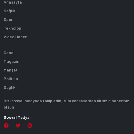
Anasayfa
Sağlık
Spor
Teknoloji
Video Haber
Genel
Magazin
Manşet
Politika
Sağlık
Bizi sosyal medyada takip edin, tüm yeniliklerden ilk sizin haberiniz
olsun
Sosyal
Medya