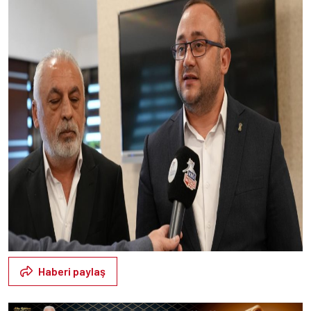
Haberi paylaş