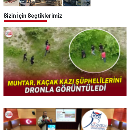
Sizin İçin Seçtiklerimiz