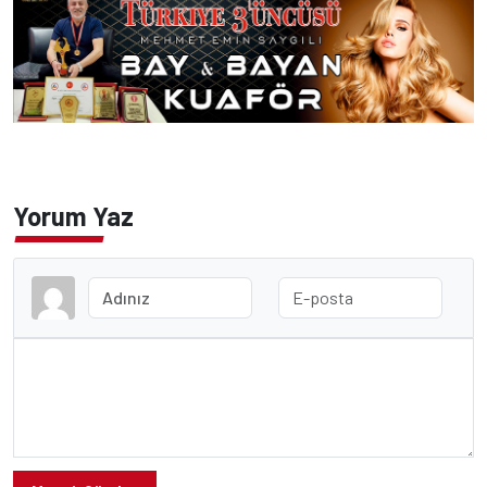
Yorum Yaz