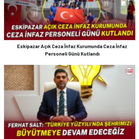
Eskipazar Açık Ceza İnfaz Kurumunda Ceza İnfaz
Personeli Günü Kutlandı