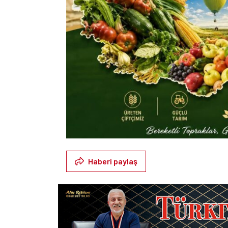
Haberi paylaş