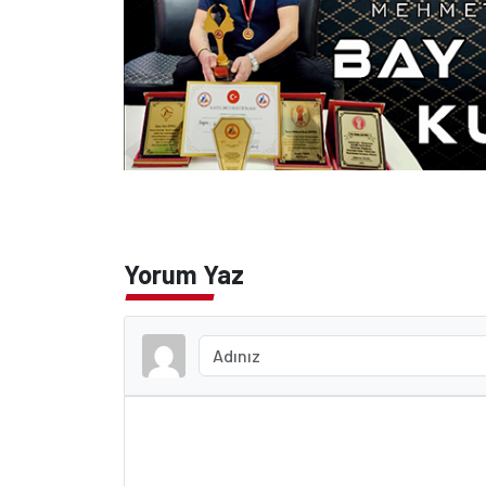
Yorum Yaz