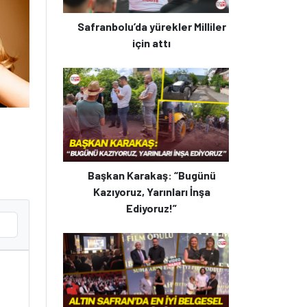
Safranbolu’da yürekler Milliler
için attı
Başkan Karakaş: “Bugünü
Kazıyoruz, Yarınları İnşa
Ediyoruz!”