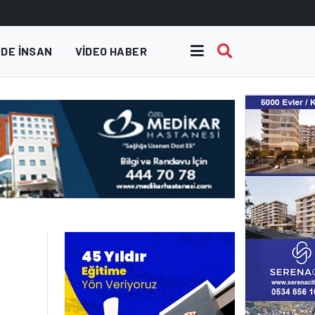
DE INSAN
VIDEO HABER