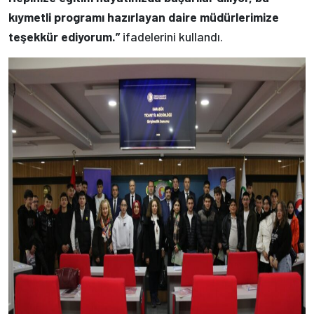
kıymetli programı hazırlayan daire müdürlerimize
teşekkür ediyorum.”
ifadelerini kullandı.