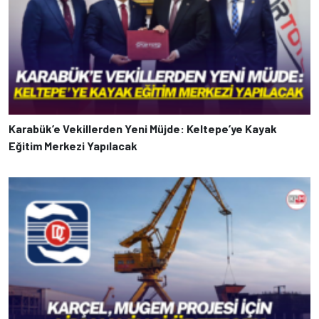
Karabük’e Vekillerden Yeni Müjde: Keltepe’ye Kayak
Eğitim Merkezi Yapılacak