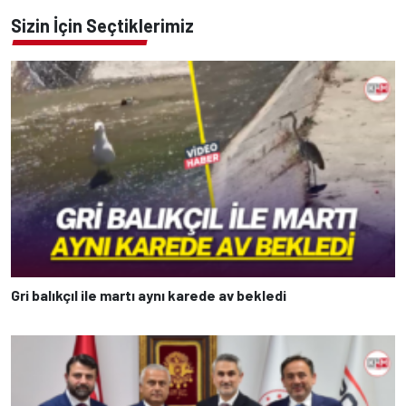
Sizin İçin Seçtiklerimiz
Gri balıkçıl ile martı aynı karede av bekledi