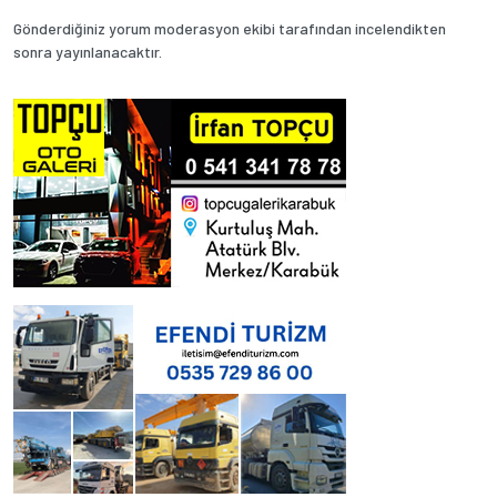
Gönderdiğiniz yorum moderasyon ekibi tarafından incelendikten
sonra yayınlanacaktır.