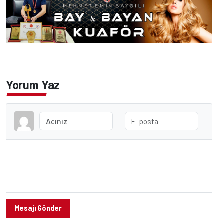
Yorum Yaz
Mesajı Gönder