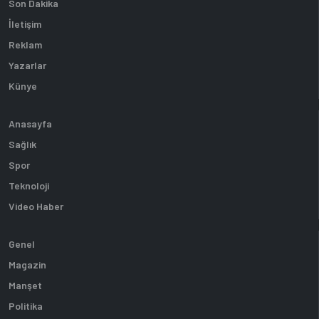
Son Dakika
İletişim
Reklam
Yazarlar
Künye
Anasayfa
Sağlık
Spor
Teknoloji
Video Haber
Genel
Magazin
Manşet
Politika