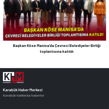
Başkan Köse Manisa’da Çevreci Belediyeler Birliği
toplantısına katıldı
Karabük Haber Merkezi
Karabük hakkında haberler