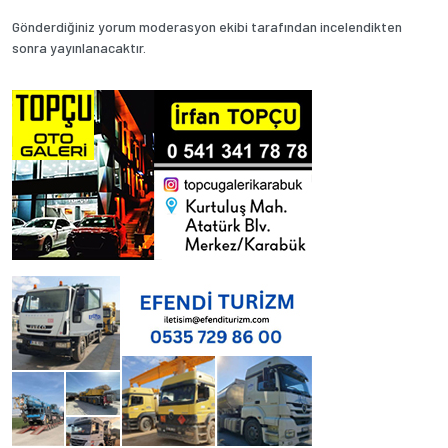
Gönderdiğiniz yorum moderasyon ekibi tarafından incelendikten
sonra yayınlanacaktır.