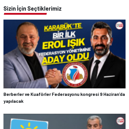
Sizin İçin Seçtiklerimiz
Berberler ve Kuaförler Federasyonu kongresi 9 Haziran’da
yapılacak