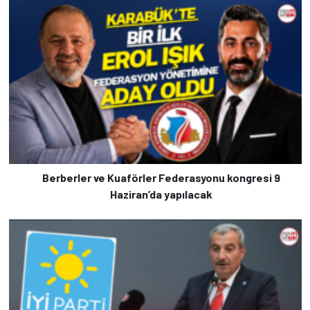
Berberler ve Kuaförler Federasyonu kongresi 9
Haziran’da yapılacak