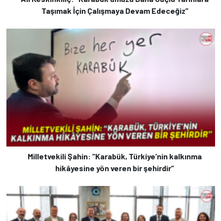
Taşımak İçin Çalışmaya Devam Edeceğiz”
Milletvekili Şahin: “Karabük, Türkiye’nin kalkınma
hikâyesine yön veren bir şehirdir”