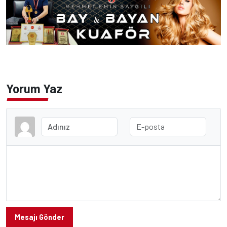
Yorum Yaz
Mesajı Gönder