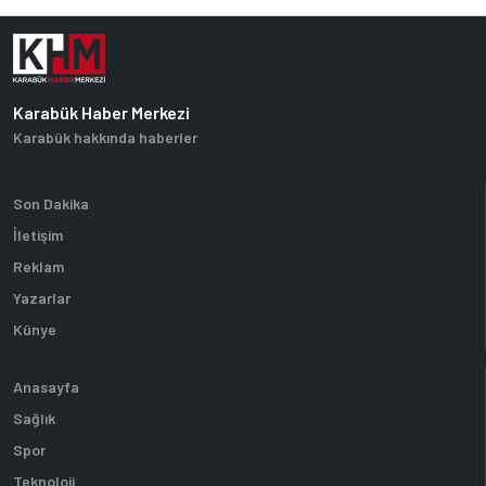
Karabük Haber Merkezi
Karabük hakkında haberler
Son Dakika
İletişim
Reklam
Yazarlar
Künye
Anasayfa
Sağlık
Spor
Teknoloji