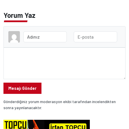
Yorum Yaz
Mesajı Gönder
Gönderdiğiniz yorum moderasyon ekibi tarafından incelendikten
sonra yayınlanacaktır.