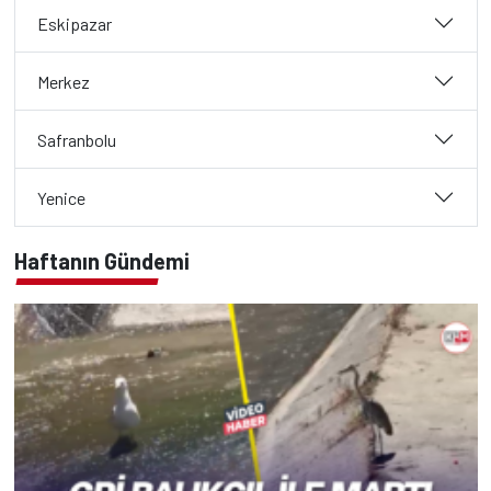
Eskipazar
Merkez
Safranbolu
Yenice
Haftanın Gündemi