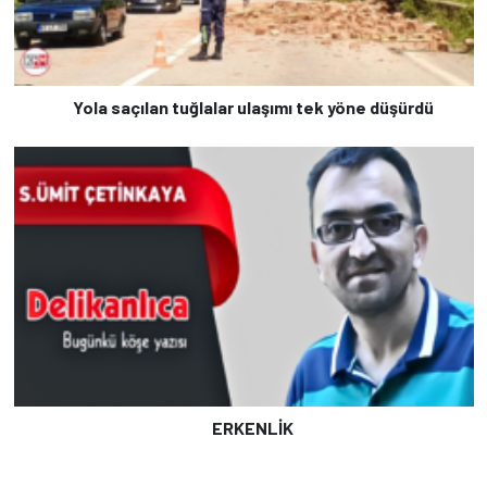
Yola saçılan tuğlalar ulaşımı tek yöne düşürdü
ERKENLİK