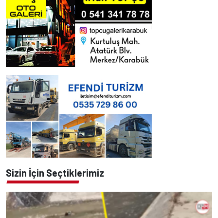
Sizin İçin Seçtiklerimiz