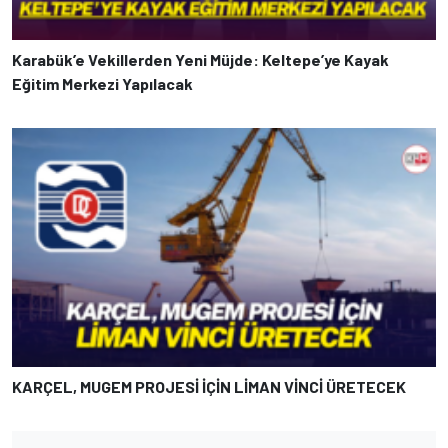
Karabük’e Vekillerden Yeni Müjde: Keltepe’ye Kayak
Eğitim Merkezi Yapılacak
KARÇEL, MUGEM PROJESİ İÇİN LİMAN VİNCİ ÜRETECEK