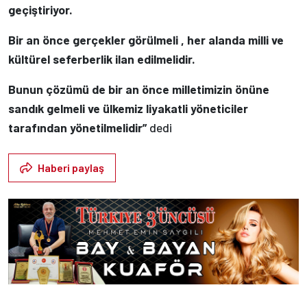
geçiştiriyor.
Bir an önce gerçekler görülmeli , her alanda milli ve
kültürel seferberlik ilan edilmelidir.
Bunun çözümü de bir an önce milletimizin önüne
sandık gelmeli ve ülkemiz liyakatli yöneticiler
tarafından yönetilmelidir”
dedi
Haberi paylaş