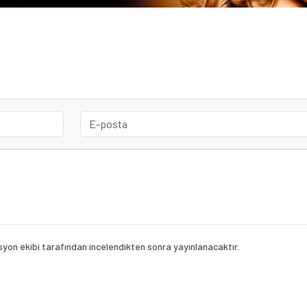
on ekibi tarafından incelendikten sonra yayınlanacaktır.