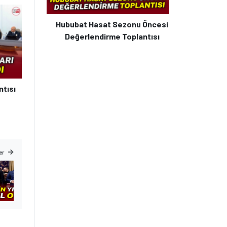
Hububat Hasat Sezonu Öncesi
Değerlendirme Toplantısı
ntısı
er