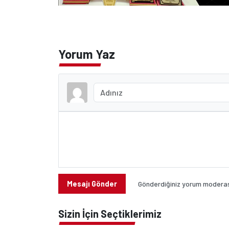
Yorum Yaz
Mesajı Gönder
Gönderdiğiniz yorum moderasy
Sizin İçin Seçtiklerimiz