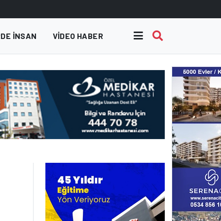
DE INSAN
VIDEO HABER