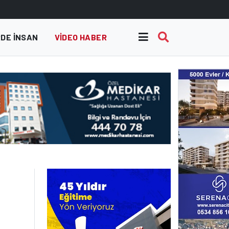
DE INSAN
VIDEO HABER