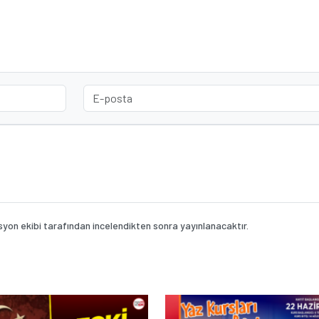
on ekibi tarafından incelendikten sonra yayınlanacaktır.