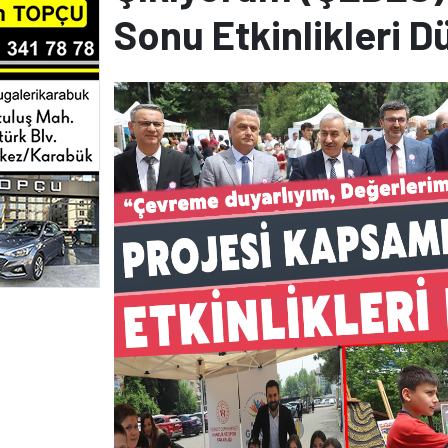
Sonu Etkinlikleri D