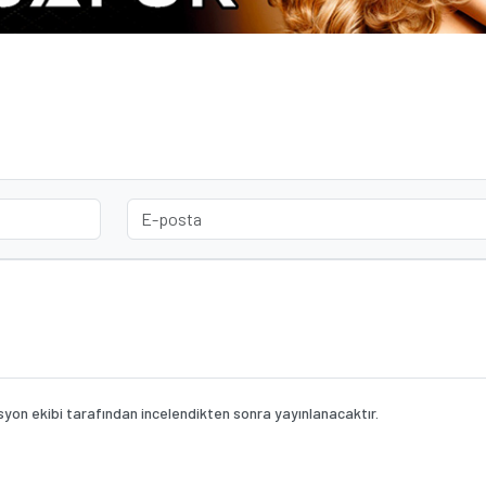
on ekibi tarafından incelendikten sonra yayınlanacaktır.