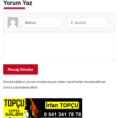
Yorum Yaz
Mesajı Gönder
Gönderdiğiniz yorum moderasyon ekibi tarafından incelendikten
sonra yayınlanacaktır.