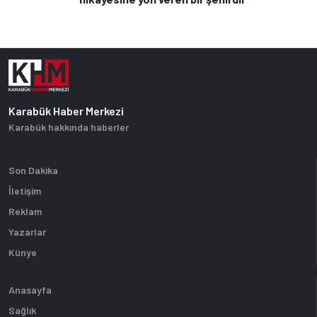
Karabük Haber Merkezi
Karabük hakkında haberler
Son Dakika
İletişim
Reklam
Yazarlar
Künye
Anasayfa
Sağlık