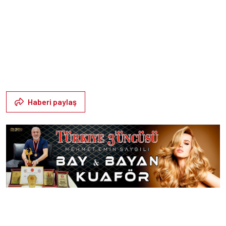
Haberi paylaş