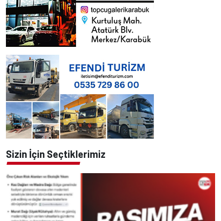
Sizin İçin Seçtiklerimiz