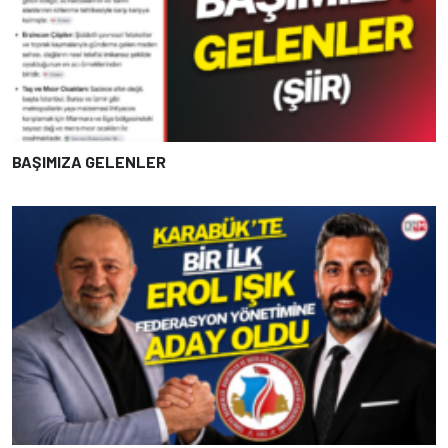
BAŞIMIZA GELENLER