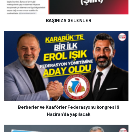
BAŞIMIZA GELENLER
Berberler ve Kuaförler Federasyonu kongresi 9
Haziran’da yapılacak