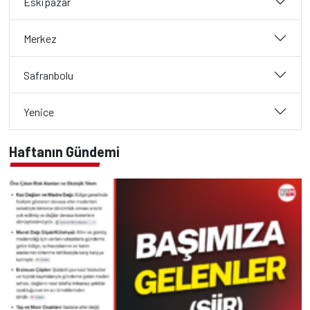
Eskipazar
Merkez
Safranbolu
Yenice
Haftanın Gündemi