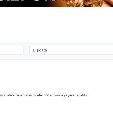
on ekibi tarafından incelendikten sonra yayınlanacaktır.