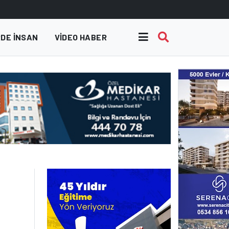
DE INSAN
VIDEO HABER