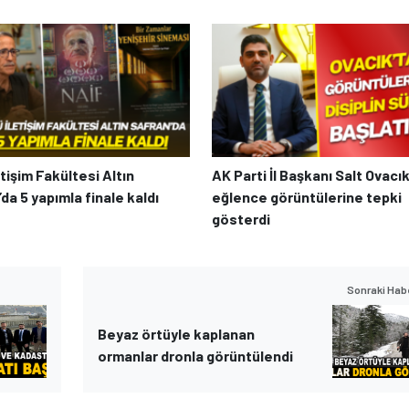
tişim Fakültesi Altın
AK Parti İl Başkanı Salt Ovacık
da 5 yapımla finale kaldı
eğlence görüntülerine tepki
gösterdi
Sonraki Hab
Beyaz örtüyle kaplanan
ormanlar dronla görüntülendi