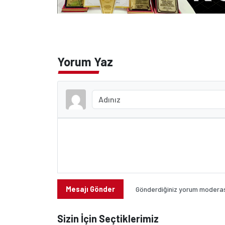
Yorum Yaz
Mesajı Gönder
Gönderdiğiniz yorum moderasy
Sizin İçin Seçtiklerimiz