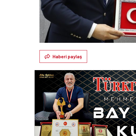
Haberi paylaş