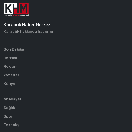
Karabük Haber Merkezi
Karabük hakkında haberler
Son Dakika
İletişim
Reklam
Yazarlar
Künye
Anasayfa
Sağlık
Spor
Teknoloji