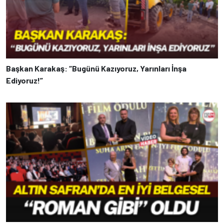
Başkan Karakaş: “Bugünü Kazıyoruz, Yarınları İnşa
Ediyoruz!”