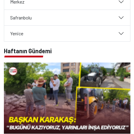
Merkez
Safranbolu
Yenice
Haftanın Gündemi