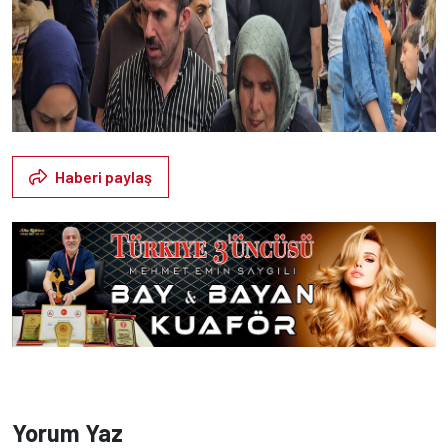
Haberi paylaş
Yorum Yaz