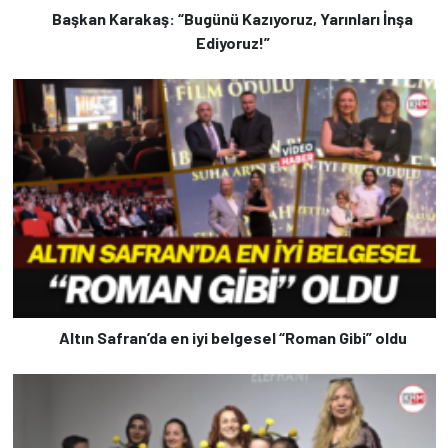
Başkan Karakaş: “Bugünü Kazıyoruz, Yarınları İnşa
Ediyoruz!”
Altın Safran’da en iyi belgesel “Roman Gibi” oldu