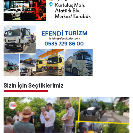
Sizin İçin Seçtiklerimiz