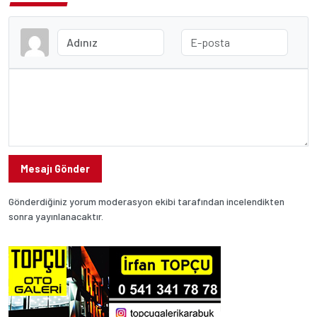
Mesajı Gönder
Gönderdiğiniz yorum moderasyon ekibi tarafından incelendikten
sonra yayınlanacaktır.